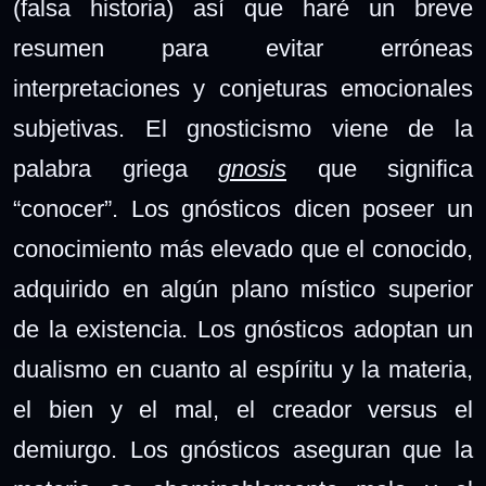
(falsa historia) así que haré un breve
resumen para evitar erróneas
interpretaciones y conjeturas emocionales
subjetivas. El gnosticismo viene de la
palabra griega
gnosis
que significa
“conocer”. Los gnósticos dicen poseer un
conocimiento más elevado que el conocido,
adquirido en algún plano místico superior
de la existencia. Los gnósticos adoptan un
dualismo en cuanto al espíritu y la materia,
el bien y el mal, el creador versus el
demiurgo. Los gnósticos aseguran que la