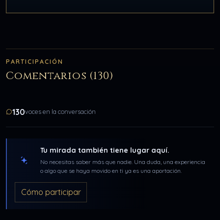
PARTICIPACIÓN
Comentarios (130)
130
voces en la conversación
Tu mirada también tiene lugar aquí.
No necesitas saber más que nadie. Una duda, una experiencia
o algo que se haya movido en ti ya es una aportación.
Cómo participar