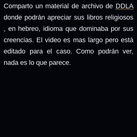
Comparto un material de archivo de
DDLA
donde podrán apreciar sus libros religiosos
, en hebreo, idioma que dominaba por sus
creencias. El video es mas largo pero está
editado para el caso. Como podrán ver,
nada es lo que parece.