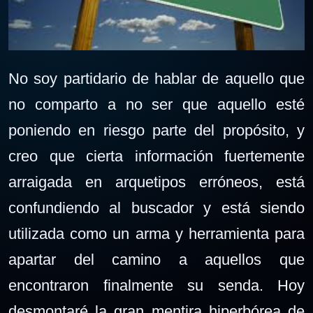
No soy partidario de hablar de aquello que
no comparto a no ser que aquello esté
poniendo en riesgo parte del propósito, y
creo que cierta información fuertemente
arraigada en arquetipos erróneos, está
confundiendo al buscador y está siendo
utilizada como un arma y herramienta para
apartar del camino a aquellos que
encontraron finalmente su senda. Hoy
desmontaré la gran mentira hiperbórea de