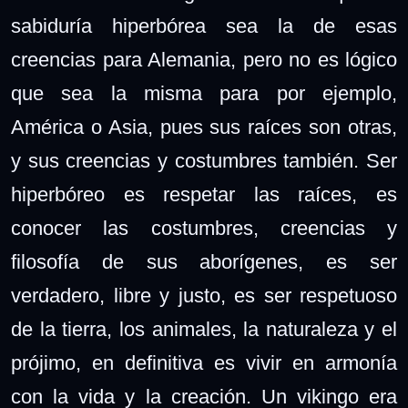
sabiduría hiperbórea sea la de esas
creencias para Alemania, pero no es lógico
que sea la misma para por ejemplo,
América o Asia, pues sus raíces son otras,
y sus creencias y costumbres también. Ser
hiperbóreo es respetar las raíces, es
conocer las costumbres, creencias y
filosofía de sus aborígenes, es ser
verdadero, libre y justo, es ser respetuoso
de la tierra, los animales, la naturaleza y el
prójimo, en definitiva es vivir en armonía
con la vida y la creación. Un vikingo era