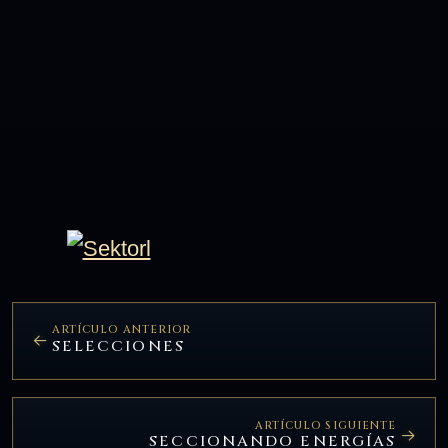
ARTÍCULO ANTERIOR
SELECCIONES
ARTÍCULO SIGUIENTE
SECCIONANDO ENERGÍAS