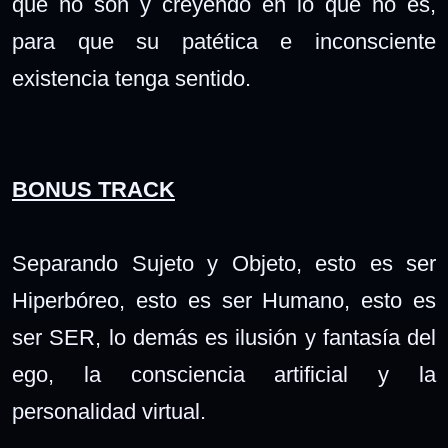
que no son y creyendo en lo que no es,
para que su patética e inconsciente
existencia tenga sentido.
BONUS TRACK
Separando Sujeto y Objeto, esto es ser
Hiperbóreo, esto es ser Humano, esto es
ser SER, lo demás es ilusión y fantasía del
ego, la consciencia artificial y la
personalidad virtual.