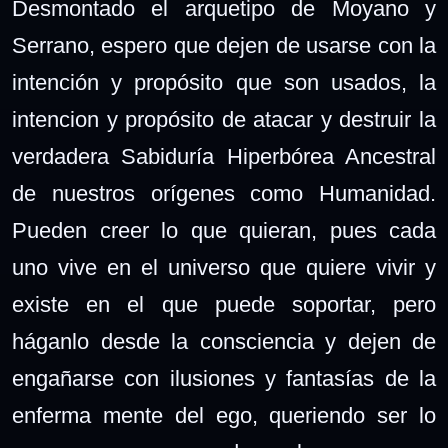
Desmontado el arquetipo de Moyano y
Serrano, espero que dejen de usarse con la
intención y propósito que son usados, la
intencion y propósito de atacar y destruir la
verdadera Sabiduría Hiperbórea Ancestral
de nuestros orígenes como Humanidad.
Pueden creer lo que quieran, pues cada
uno vive en el universo que quiere vivir y
existe en el que puede soportar, pero
háganlo desde la consciencia y dejen de
engañarse con ilusiones y fantasías de la
enferma mente del ego, queriendo ser lo