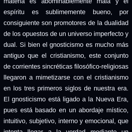
materia es abominablemente mala y el
espíritu es sublimemente bueno, por
consiguiente son promotores de la dualidad
de los opuestos de un universo imperfecto y
dual. Si bien el gnosticismo es mucho más
antiguo que el cristianismo, este conjunto
de corrientes sincréticas filosófico-religiosas
llegaron a mimetizarse con el cristianismo
en los tres primeros siglos de nuestra era.
El gnosticismo está ligado a la Nueva Era,
pues está basado en un abordaje místico,
intuitivo, subjetivo, interno y emocional, que
intenta llegar a la verdad mediante un