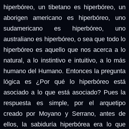
hiperbóreo, un tibetano es hiperbóreo, un
aborigen americano es hiperbóreo, uno
sudamericano es hiperbóreo, uno
australiano es hiperbóreo, o sea que todo lo
hiperbóreo es aquello que nos acerca a lo
natural, a lo instintivo e intuitivo, a lo más
humano del Humano. Entonces la pregunta
lógica es ¿Por qué lo hiperbóreo está
asociado a lo que está asociado? Pues la
respuesta es simple, por el arquetipo
creado por Moyano y Serrano, antes de
ellos, la sabiduría hiperbórea era lo que