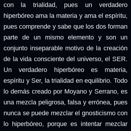
con la trialidad, pues un verdadero
hiperbóreo ama la materia y ama el espíritu,
pues comprende y sabe que los dos forman
parte de un mismo elemento y son un
conjunto inseparable motivo de la creación
de la vida consciente del universo, el SER.
Un verdadero hiperbóreo es materia,
espíritu y Ser, la trialidad en equilibrio. Todo
lo demás creado por Moyano y Serrano, es
una mezcla peligrosa, falsa y errónea, pues
nunca se puede mezclar el gnosticismo con
lo hiperbóreo, porque es intentar mezclar