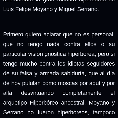
Luis Felipe Moyano y Miguel Serrano.
Primero quiero aclarar que no es personal,
que no tengo nada contra ellos o su
particular visión gnóstica hiperbórea, pero si
tengo mucho contra los idiotas seguidores
de su falsa y armada sabiduría, que al día
de hoy pululan como moscas por aquí y por
allá desvirtuando completamente el
arquetipo Hiperbóreo ancestral. Moyano y
Serrano no fueron hiperbóreos, tampoco