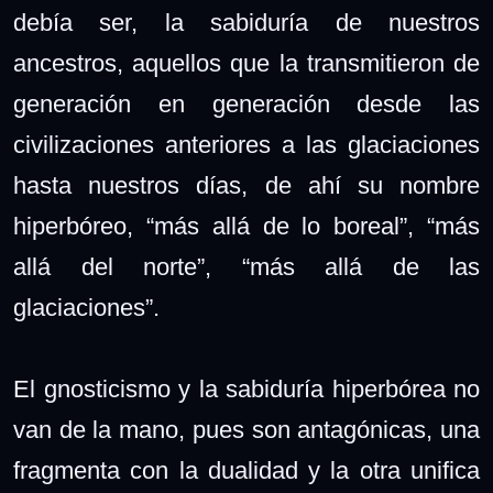
debía ser, la sabiduría de nuestros
ancestros, aquellos que la transmitieron de
generación en generación desde las
civilizaciones anteriores a las glaciaciones
hasta nuestros días, de ahí su nombre
hiperbóreo, “más allá de lo boreal”, “más
allá del norte”, “más allá de las
glaciaciones”.
El gnosticismo y la sabiduría hiperbórea no
van de la mano, pues son antagónicas, una
fragmenta con la dualidad y la otra unifica