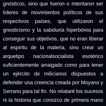
gnósticos, sino que fueron o intentaron ser
líderes de movimientos políticos de sus
respectivos países, que utilizaron el
gnosticismo y la sabiduría hiperbórea para
conseguir sus objetivos, que no eran liberar
al espíritu de la materia, sino crear un
arquetipo nacionalsocialista esotérico
suficientemente arraigado como para tener
un ejército de milicianos dispuestos a
defender una creencia creada por Moyano y
Serrano para tal fin. No relataré los sucesos
ni la historia que conozco de primera mano