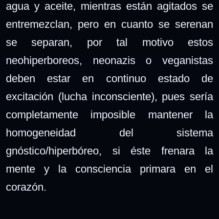
agua y aceite, mientras están agitados se
entremezclan, pero en cuanto se serenan
se separan, por tal motivo estos
neohiperboreos, neonazis o veganistas
deben estar en continuo estado de
excitación (lucha inconsciente), pues sería
completamente imposible mantener la
homogeneidad del sistema
gnóstico/hiperbóreo, si éste frenara la
mente y la consciencia primara en el
corazón.