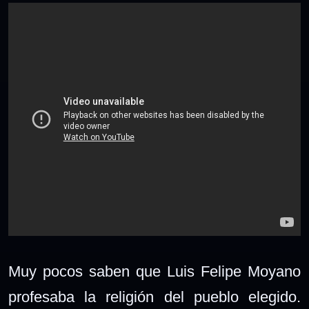
Muy pocos saben que Luis Felipe Moyano
profesaba la religión del pueblo elegido.