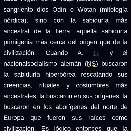
sangriento dios Odín o Wotan (mitología
nórdica), sino con la sabiduría más
ancestral de la tierra, aquella sabiduría
primigenia más cerca del origen que de la
civilización. Cuando A.
H
. y el
nacionalsocialismo alemán (
NS
) buscaron
la sabiduría hiperbórea rescatando sus
creencias, rituales y costumbres más
ancestrales, la buscaron en sus orígenes, la
buscaron en los aborígenes del norte de
Europa que fueron sus raíces como
civilización. Es lógico entonces que la