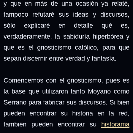
y que en más de una ocasión ya relaté,
tampoco refutaré sus ideas y discursos,
sólo explicaré en detalle qué es,
verdaderamente, la sabiduría hiperbórea y
que es el gnosticismo católico, para que
sepan discernir entre verdad y fantasía.
Comencemos con el gnosticismo, pues es
la base que utilizaron tanto Moyano como
Serrano para fabricar sus discursos. Si bien
pueden encontrar su historia en la red,
también pueden encontrar su
historama