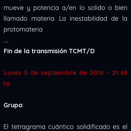
mueve y potencia a/en lo solido o bien
llamado materia.
La inestabilidad de la
protomateria
….
Fin de la transmisión TCMT/D
Lunes 5 de septiembre de 2016 – 21:48
hs
Grupo
:
El tetragrama cuántico solidificado es el