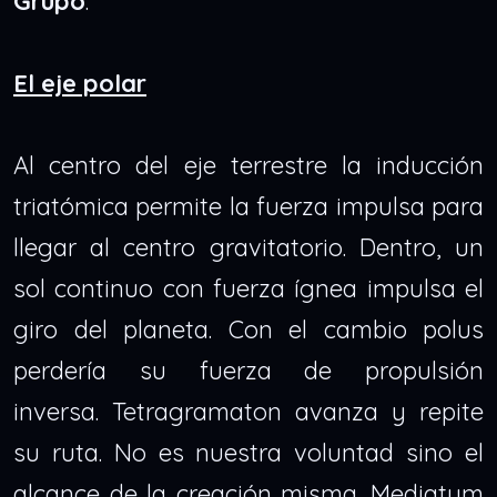
Grupo
:
El eje polar
Al centro del eje terrestre la inducción
triatómica permite la fuerza impulsa para
llegar al centro gravitatorio. Dentro, un
sol continuo con fuerza ígnea impulsa el
giro del planeta. Con el cambio polus
perdería su fuerza de propulsión
inversa.
Tetragramaton avanza y repite
su ruta. No es nuestra voluntad sino el
alcance de la creación misma. Mediatum