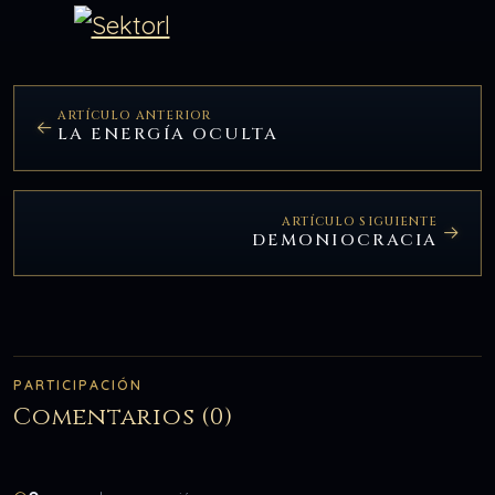
ARTÍCULO ANTERIOR
LA ENERGÍA OCULTA
ARTÍCULO SIGUIENTE
DEMONIOCRACIA
PARTICIPACIÓN
Comentarios (0)