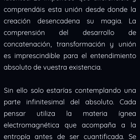
comprendáis esta unión desde donde la
creación desencadena su magia. La
comprensión del desarrollo de
concatenación, transformación y unión
es imprescindible para el entendimiento
absoluto de vuestra existencia.
Sin ello solo estarías contemplando una
parte infinitesimal del absoluto.
Cada
pensar utiliza la materia ígnea
electromagnética que acompaña a la
entropía antes de ser cuantificada. Se