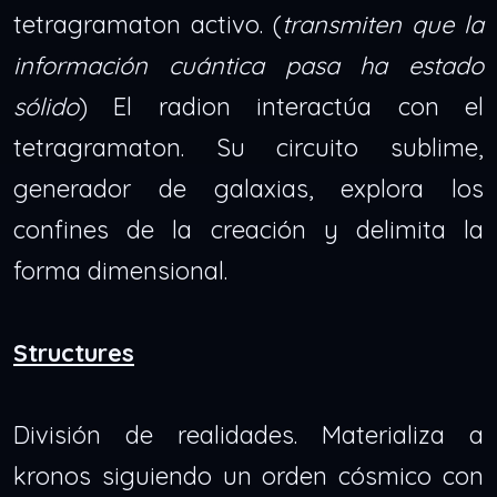
tetragramaton activo. (
transmiten que la
información cuántica pasa ha estado
sólido
) El radion interactúa con el
tetragramaton. Su circuito sublime,
generador de galaxias, explora los
confines de la creación y delimita la
forma dimensional.
Structures
División de realidades. Materializa a
kronos siguiendo un orden cósmico con