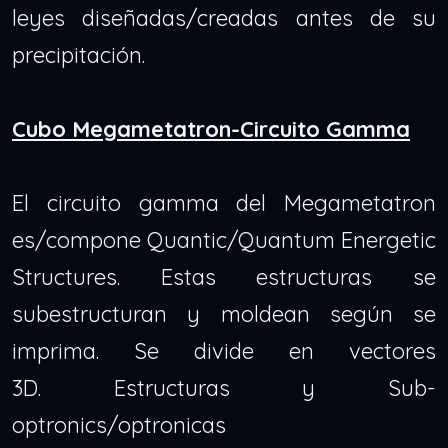
leyes diseñadas/creadas antes de su
precipitación.
Cubo Megametatron-Circuito Gamma
El circuito gamma del Megametatron
es/compone Quantic/Quantum Energetic
Structures. Estas estructuras se
subestructuran y moldean según se
imprima. Se divide en vectores
3D.
Estructuras y Sub-
optronics/optronicas