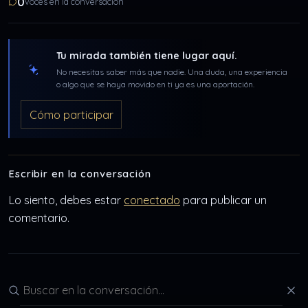
0
voces en la conversación
Tu mirada también tiene lugar aquí.
No necesitas saber más que nadie. Una duda, una experiencia
o algo que se haya movido en ti ya es una aportación.
Cómo participar
Escribir en la conversación
Lo siento, debes estar
conectado
para publicar un
comentario.
Buscar en la conversación