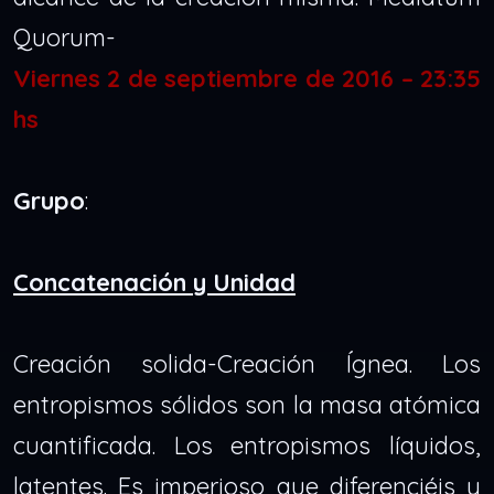
Quorum-
Viernes 2 de septiembre de 2016 – 23:35
hs
Grupo
:
Concatenación y Unidad
Creación solida-Creación Ígnea. Los
entropismos sólidos son la masa atómica
cuantificada. Los entropismos líquidos,
latentes. Es imperioso que diferenciéis y