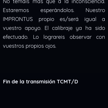
No temáis más que a la inconsciencia.
Estaremos esperándolos. Nuestro
IMPRONTUS propio es/será igual a
vuestro apoyo. El calibraje ya ha sido
efectuado. Lo lograreis observar con
vuestros propios ojos.
Fin de la transmisión TCMT/D