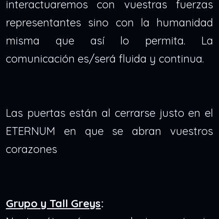
interactuaremos con vuestras fuerzas
representantes sino con la humanidad
misma que así lo permita. La
comunicación es/será fluida y continua.
Las puertas están al cerrarse justo en el
ETERNUM en que se abran vuestros
corazones
Grupo y Tall Greys
: