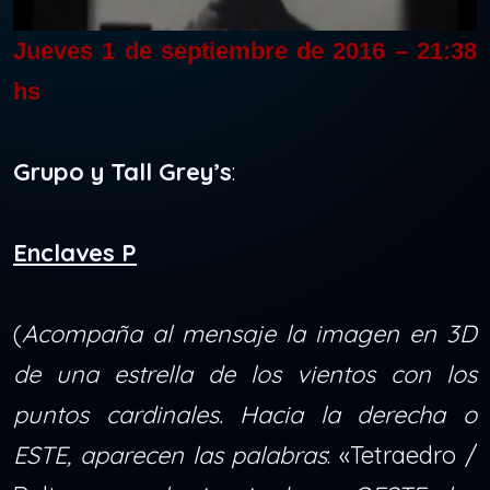
Jueves 1 de septiembre de 2016 – 21:38
hs
Grupo y Tall Grey’s
:
Enclaves P
(
Acompaña al mensaje la imagen en 3D
de una estrella de los vientos con los
puntos cardinales. Hacia la derecha o
ESTE, aparecen las palabras
: «Tetraedro /