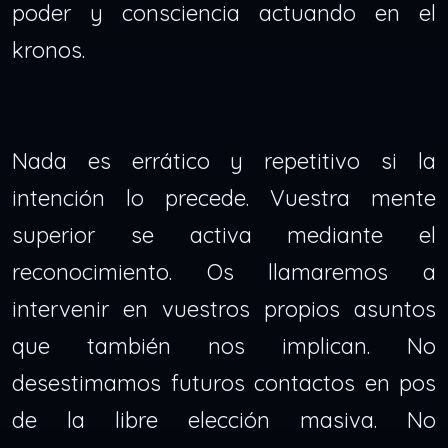
poder y consciencia actuando en el
kronos.
Nada es errático y repetitivo si la
intención lo precede. Vuestra mente
superior se activa mediante el
reconocimiento. Os llamaremos a
intervenir en vuestros propios asuntos
que también nos implican. No
desestimamos futuros contactos en pos
de la libre elección masiva. No