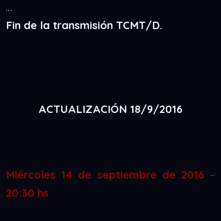
…
Fin de la transmisión TCMT/D.
ACTUALIZACIÓN 18/9/2016
Miércoles 14 de septiembre de 2016 –
20:30 hs