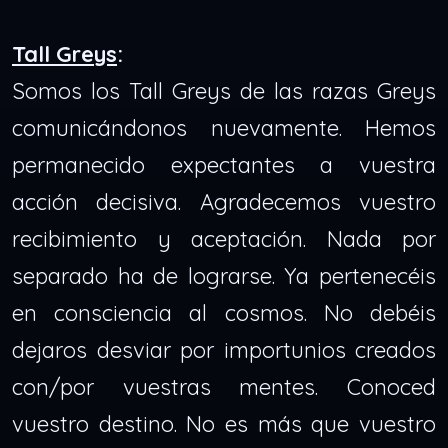
Tall Greys
:
Somos los Tall Greys de las razas Greys
comunicándonos nuevamente. Hemos
permanecido expectantes a vuestra
acción decisiva. Agradecemos vuestro
recibimiento y aceptación. Nada por
separado ha de lograrse. Ya pertenecéis
en consciencia al cosmos. No debéis
dejaros desviar por importunios creados
con/por vuestras mentes.
Conoced
vuestro destino. No es más que vuestro