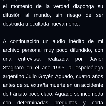
el momento de la verdad disponga su
difusión al mundo, sin riesgo de ser
destruida u ocultada nuevamente.
A continuación un audio inédito de mi
archivo personal muy poco difundido, con
una entrevista realizada por Javier
Stagnaro en el año 1995, al espeleólogo
argentino Julio Goyén Aguado, cuatro años
antes de su extraña muerte en un accidente
de tránsito poco claro. Aguado se incomoda
con determinadas preguntas y corta