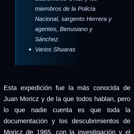
miembros de la Policía
Nacional, sargento Herrera y
agentes, Benusiano y
Sánchez.
Varios Shuaras
Esta expedición fue la más conocida de
Juan Moricz y de la que todos hablan, pero
lo que nadie cuenta es que toda la
documentación y los descubrimientos de
Moricz de 1965, con la investigación y el