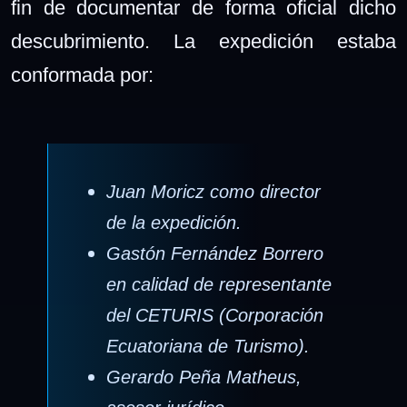
fin de documentar de forma oficial dicho
descubrimiento. La expedición estaba
conformada por:
Juan Moricz como director
de la expedición.
Gastón Fernández Borrero
en calidad de representante
del CETURIS (Corporación
Ecuatoriana de Turismo).
Gerardo Peña Matheus,