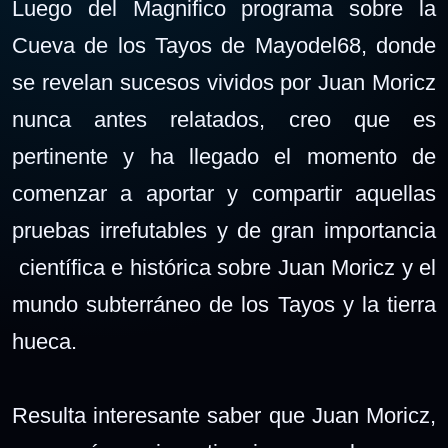
Luego del Magnifico programa sobre la
Cueva de los Tayos de Mayodel68, donde
se revelan sucesos vividos por Juan Moricz
nunca antes relatados, creo que es
pertinente y ha llegado el momento de
comenzar a aportar y compartir aquellas
pruebas irrefutables y de gran importancia
científica e histórica sobre Juan Moricz y el
mundo subterráneo de los Tayos y la tierra
hueca.
Resulta interesante saber que Juan Moricz,