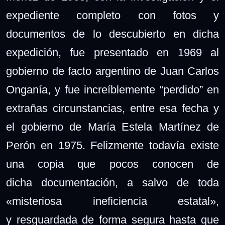
expediente completo con fotos y
documentos de lo descubierto en dicha
expedición, fue presentado en 1969 al
gobierno de facto argentino de Juan Carlos
Onganía, y fue increíblemente “perdido” en
extrañas circunstancias, entre esa fecha y
el gobierno de María Estela Martínez de
Perón en 1975. Felizmente todavía existe
una copia
que pocos conocen
de
dicha documentación, a salvo de toda
«misteriosa ineficiencia estatal»,
y
resguardada de forma segura hasta que