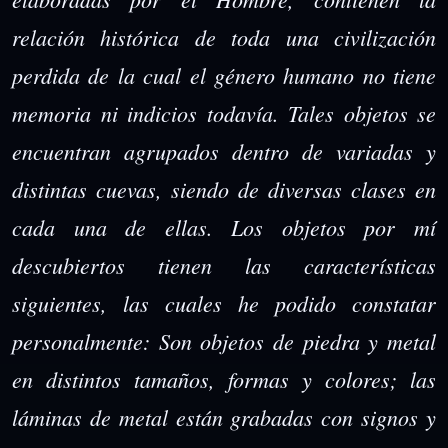
relación histórica de toda una civilización
perdida de la cual el género humano no tiene
memoria ni indicios todavía. Tales objetos se
encuentran agrupados dentro de variadas y
distintas cuevas, siendo de diversas clases en
cada una de ellas. Los objetos por mí
descubiertos tienen las características
siguientes, las cuales he podido constatar
personalmente: Son objetos de piedra y metal
en distintos tamaños, formas y colores; las
láminas de metal están grabadas con signos y