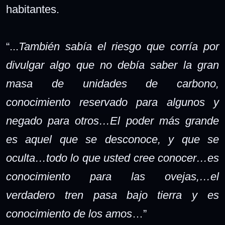
habitantes.
“.
..
También sabía el riesgo que corría por
divulgar algo que no debía saber la gran
masa de unidades de carbono,
conocimiento reservado para algunos y
negado para otros…El poder más grande
es aquel que se desconoce, y que se
oculta…todo lo que usted cree conocer…es
conocimiento para las ovejas,…el
verdadero tren pasa bajo tierra y es
conocimiento de los amos
…
”