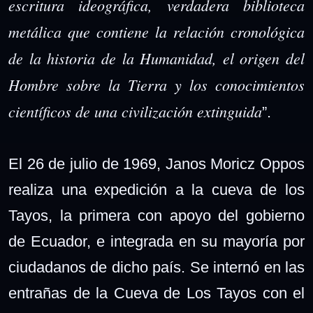
escritura ideográfica, verdadera biblioteca
metálica que contiene la relación cronológica
de la historia de la Humanidad, el origen del
Hombre sobre la Tierra y los conocimientos
científicos de una civilización extinguida
”.
El 26 de julio de 1969, Janos Moricz Oppos
realiza una expedición a la cueva de los
Tayos, la primera con apoyo del gobierno
de Ecuador, e integrada en su mayoría por
ciudadanos de dicho país. Se internó en las
entrañas de la Cueva de Los Tayos con el