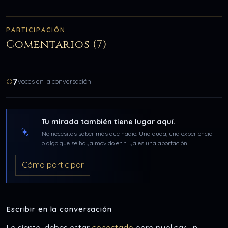
PARTICIPACIÓN
Comentarios (7)
7
voces en la conversación
Tu mirada también tiene lugar aquí.
No necesitas saber más que nadie. Una duda, una experiencia
o algo que se haya movido en ti ya es una aportación.
Cómo participar
Escribir en la conversación