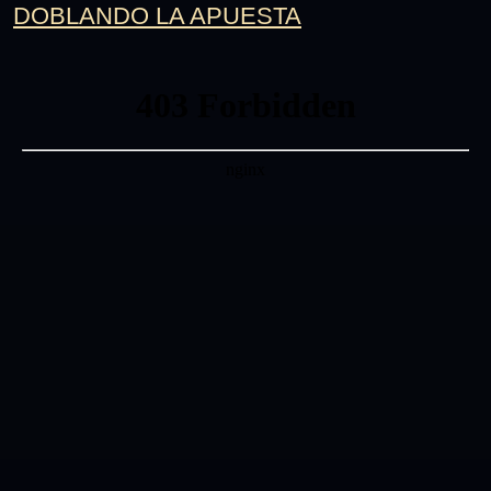
DOBLANDO LA APUESTA