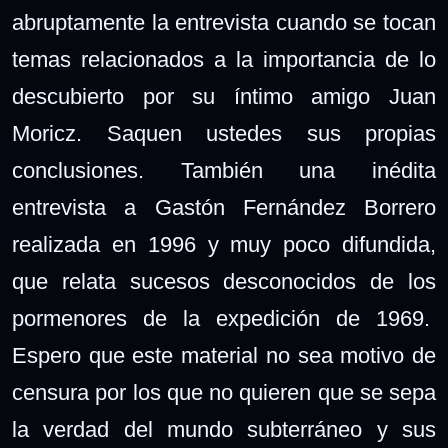
abruptamente la entrevista cuando se tocan
temas relacionados a la importancia de lo
descubierto por su íntimo amigo Juan
Moricz. Saquen ustedes sus propias
conclusiones. También una inédita
entrevista a Gastón Fernández Borrero
realizada en 1996 y muy poco difundida,
que relata sucesos desconocidos de los
pormenores de la expedición de 1969.
Espero que este material no sea motivo de
censura por los que no quieren que se sepa
la verdad del mundo subterráneo y sus