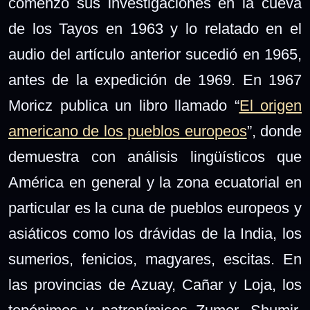
comenzó sus investigaciones en la cueva
de los Tayos en 1963 y lo relatado en el
audio del artículo anterior sucedió en 1965,
antes de la expedición de 1969. En 1967
Moricz publica un libro llamado “
El origen
americano de los pueblos europeos
”, donde
demuestra con análisis lingüísticos que
América en general y la zona ecuatorial en
particular es la cuna de pueblos europeos y
asiáticos como los drávidas de la India, los
sumerios, fenicios, magyares, escitas. En
las provincias de Azuay, Cañar y Loja, los