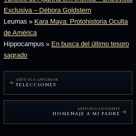
Exclusiva – Débora Goldstern
Leumas »
Kara Maya: Protohistoria Oculta
de América
Hippocampus »
En busca del último tesoro
sagrado
ARTÍCULO ANTERIOR
SELECCIONES
ARTÍCULO SIGUIENTE
HOMENAJE A MI PADRE