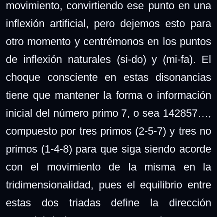
movimiento, convirtiendo ese punto en una
inflexión artificial, pero dejemos esto para
otro momento y centrémonos en los puntos
de inflexión naturales (si-do) y (mi-fa). El
choque consciente en estas disonancias
tiene que mantener la forma o información
inicial del número primo 7, o sea 142857…,
compuesto por tres primos (2-5-7) y tres no
primos (1-4-8) para que siga siendo acorde
con el movimiento de la misma en la
tridimensionalidad, pues el equilibrio entre
estas dos triadas define la dirección