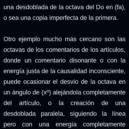
una desdoblada de la octava del Do en (fa),
o sea una copia imperfecta de la primera.
Otro ejemplo mucho más cercano son las
octavas de los comentarios de los artículos,
donde un comentario disonante o con la
energía justa de la causalidad inconsciente,
puede ocasionar el desvio de la octava en
un ángulo de (xº) alejándola completamente
del artículo, o la creación de una
desdoblada paralela, siguiendo la línea
pero con una energía completamente