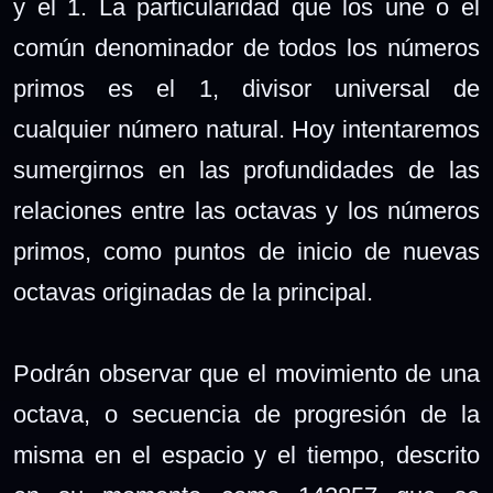
y el 1. La particularidad que los une o el
común denominador de todos los números
primos es el 1, divisor universal de
cualquier número natural. Hoy intentaremos
sumergirnos en las profundidades de las
relaciones entre las octavas y los números
primos, como puntos de inicio de nuevas
octavas originadas de la principal.
Podrán observar que el movimiento de una
octava, o secuencia de progresión de la
misma en el espacio y el tiempo, descrito