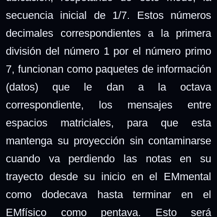
secuencia inicial de 1/7. Estos números
decimales correspondientes a la primera
división del número 1 por el número primo
7, funcionan como paquetes de información
(datos) que le dan a la octava
correspondiente, los mensajes entre
espacios matriciales, para que esta
mantenga su proyección sin contaminarse
cuando va perdiendo las notas en su
trayecto desde su inicio en el EMmental
como dodecava hasta terminar en el
EMfísico como pentava. Esto será