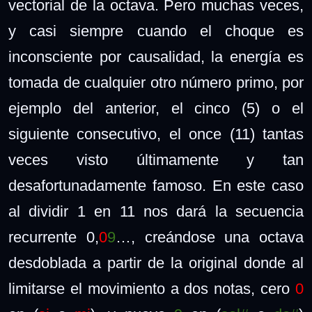
vectorial de la octava. Pero muchas veces,
y casi siempre cuando el choque es
inconsciente por causalidad, la energía es
tomada de cualquier otro número primo, por
ejemplo del anterior, el cinco (5) o el
siguiente consecutivo, el once (11) tantas
veces visto últimamente y tan
desafortunadamente famoso. En este caso
al dividir 1 en 11 nos dará la secuencia
recurrente 0,
0
9
…, creándose una octava
desdoblada a partir de la original donde al
limitarse el movimiento a dos notas, cero
0