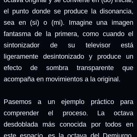
el punto donde se produce la disonancia,
sea en (si) o (mi). Imagine una imagen
fantasma de la primera, como cuando el
sintonizador de su televisor está
ligeramente desintonizado y produce un
efecto de sombra transparente que
acompaña en movimientos a la original.
Pasemos a un ejemplo práctico para
comprender el proceso. La octava
desdoblada más conocida por todos en
este espacio, es la octava del Demiurgo.