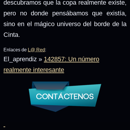
descubramos que la copa realmente existe,
pero no donde pensábamos que existía,
sino en el mágico universo del borde de la
Cinta.
Enlaces de
L@ Red
:
El_aprendiz »
142857: Un número
realmente interesante