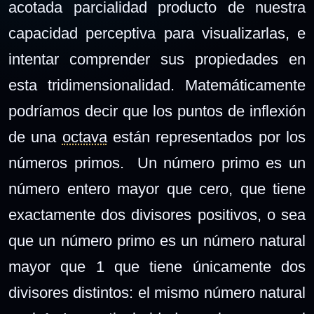
acotada parcialidad producto de nuestra
capacidad perceptiva para visualizarlas, e
intentar comprender sus propiedades en
esta tridimensionalidad. Matemáticamente
podríamos decir que los puntos de inflexión
de una
octava
están representados por los
números primos. Un número primo es un
número entero mayor que cero, que tiene
exactamente dos divisores positivos, o sea
que un número primo es un número natural
mayor que 1 que tiene únicamente dos
divisores distintos: el mismo número natural