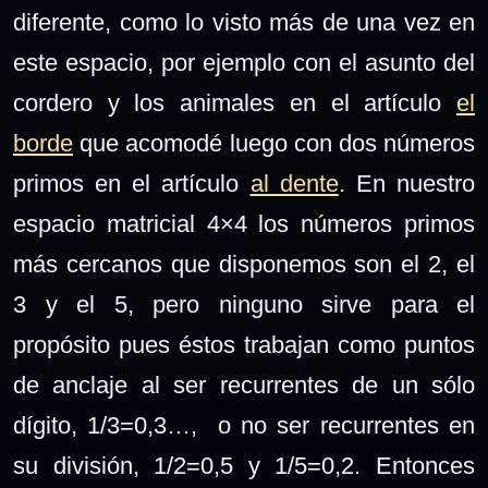
diferente, como lo visto más de una vez en
este espacio, por ejemplo con el asunto del
cordero y los animales en el artículo
el
borde
que acomodé luego con dos números
primos en el artículo
al dente
. En nuestro
espacio matricial 4×4 los números primos
más cercanos que disponemos son el 2, el
3 y el 5, pero ninguno sirve para el
propósito pues éstos trabajan como puntos
de anclaje al ser recurrentes de un sólo
dígito, 1/3=0,3…, o no ser recurrentes en
su división, 1/2=0,5 y 1/5=0,2. Entonces