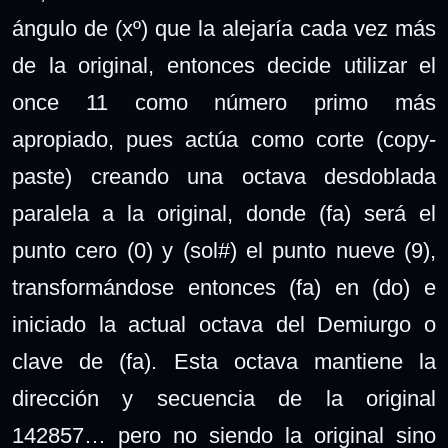
ángulo de (xº) que la alejaría cada vez más
de la original, entonces decide utilizar el
once 11 como número primo más
apropiado, pues actúa como corte (copy-
paste) creando una octava desdoblada
paralela a la original, donde (fa) será el
punto cero (0) y (sol#) el punto nueve (9),
transformándose entonces (fa) en (do) e
iniciado la actual octava del Demiurgo o
clave de (fa). Esta octava mantiene la
dirección y secuencia de la original
142857… pero no siendo la original sino