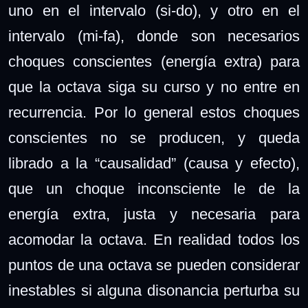
uno en el intervalo (si-do), y otro en el
intervalo (mi-fa), donde son necesarios
choques conscientes (energía extra) para
que la octava siga su curso y no entre en
recurrencia. Por lo general estos choques
conscientes no se producen, y queda
librado a la “causalidad” (causa y efecto),
que un choque inconsciente le de la
energía extra, justa y necesaria para
acomodar la octava. En realidad todos los
puntos de una octava se pueden considerar
inestables si alguna disonancia perturba su