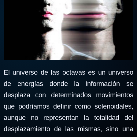
El universo de las octavas es un universo
de energías donde la información se
desplaza con determinados movimientos
que podríamos definir como solenoidales,
aunque no representan la totalidad del
desplazamiento de las mismas, sino una