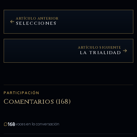
ARTÍCULO ANTERIOR
SELECCIONES
ARTÍCULO SIGUIENTE
LA TRIALIDAD
PARTICIPACIÓN
Comentarios (168)
168
voces en la conversación