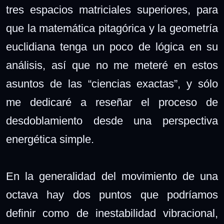
tres espacios matriciales superiores, para
que la matemática pitagórica y la geometría
euclidiana tenga un poco de lógica en su
análisis, así que no me meteré en estos
asuntos de las “ciencias exactas”, y sólo
me dedicaré a reseñar el proceso de
desdoblamiento desde una perspectiva
energética simple.
En la generalidad del movimiento de una
octava hay dos puntos que podríamos
definir como de inestabilidad vibracional,