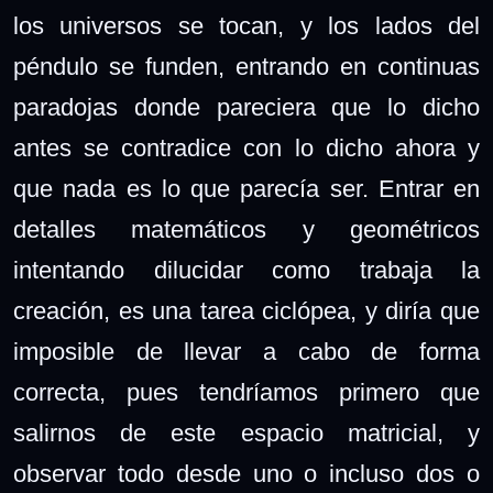
los universos se tocan, y los lados del
péndulo se funden, entrando en continuas
paradojas donde pareciera que lo dicho
antes se contradice con lo dicho ahora y
que nada es lo que parecía ser. Entrar en
detalles matemáticos y geométricos
intentando dilucidar como trabaja la
creación, es una tarea ciclópea, y diría que
imposible de llevar a cabo de forma
correcta, pues tendríamos primero que
salirnos de este espacio matricial, y
observar todo desde uno o incluso dos o