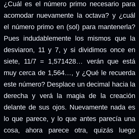
¿Cuál es el número primo necesario para
acomodar nuevamente la octava? y ¿cuál
el número primo en (sol) para mantenerla?
Pues indudablemente los mismos que la
desviaron, 11 y 7, y si dividimos once en
siete, 11/7 = 1,571428… verán que está
muy cerca de 1,564…, y ¿Qué le recuerda
este número? Desplace un decimal hacia la
derecha y verá la magia de la creación
delante de sus ojos. Nuevamente nada es
lo que parece, y lo que antes parecía una
cosa, ahora parece otra, quizás luego