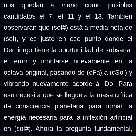
nos quedan a mano como posibles
candidatos el 7, el 11 y el 13. También
observarán que (sol#) está a media nota de
(sol), y es justo en ese punto donde el
Demiurgo tiene la oportunidad de subsanar
el error y montarse nuevamente en la
octava original, pasando de (cFa) a (cSol) y
vibrando nuevamente acorde al Do. Para
eso necesita que se llegue a la masa crítica
de consciencia planetaria para tomar la
energía necesaria para la inflexión artificial
en (sol#). Ahora la pregunta fundamental,