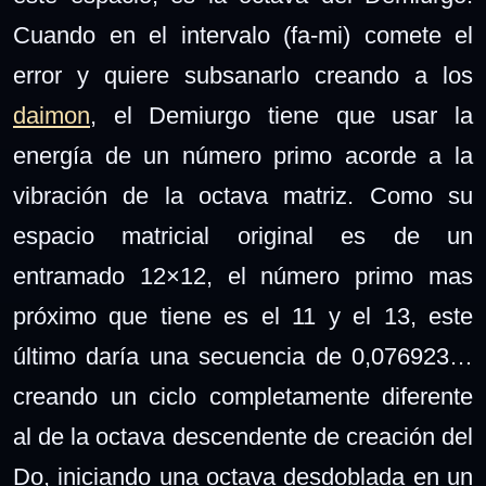
Cuando en el intervalo (fa-mi) comete el
error y quiere subsanarlo creando a los
daimon
, el Demiurgo tiene que usar la
energía de un número primo acorde a la
vibración de la octava matriz. Como su
espacio matricial original es de un
entramado 12×12, el número primo mas
próximo que tiene es el 11 y el 13, este
último daría una secuencia de 0,076923…
creando un ciclo completamente diferente
al de la octava descendente de creación del
Do, iniciando una octava desdoblada en un