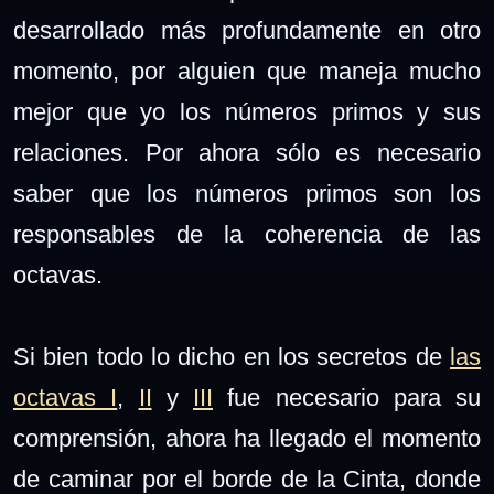
desarrollado más profundamente en otro
momento, por alguien que maneja mucho
mejor que yo los números primos y sus
relaciones. Por ahora sólo es necesario
saber que los números primos son los
responsables de la coherencia de las
octavas.
Si bien todo lo dicho en los secretos de
las
octavas I
,
II
y
III
fue necesario para su
comprensión, ahora ha llegado el momento
de caminar por el borde de la Cinta, donde