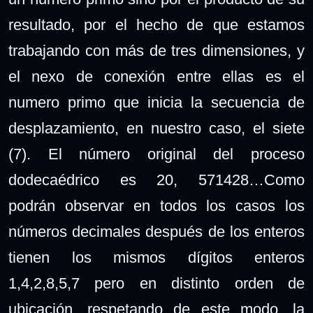
resultado, por el hecho de que estamos
trabajando con más de tres dimensiones, y
el nexo de conexión entre ellas es el
numero primo que inicia la secuencia de
desplazamiento, en nuestro caso, el siete
(7). El número original del proceso
dodecaédrico es 20, 571428…Como
podrán observar en todos los casos los
números decimales después de los enteros
tienen los mismos dígitos enteros
1,4,2,8,5,7 pero en distinto orden de
ubicación, respetando de este modo, la