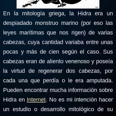
En la mitología griega, la Hidra era un
despiadado monstruo marino (por eso las
leyes marítimas que nos rigen) de varias
cabezas, cuya cantidad variaba entre unas
pocas y más de cien según el caso. Sus
cabezas eran de aliento venenoso y poseía
la virtud de regenerar dos cabezas, por
cada una que perdía o le era amputada.
Pueden encontrar mucha información sobre
Hidra en
Internet
. No es mi intención hacer
un estudio o desarrollo mitológico de su