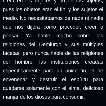
creía en los objetos y no en los sujetos,
pues los objetos eran el fin, y los sujetos el
medio. No necesitábamos de nada ni nadie
que nos dijera como proceder, creer o
pensar. Ya hablé mucho sobre las
religiones del Demiurgo y sus múltiples
facetas, pero nunca hablé de las religiones
del hombre, las instituciones creadas
específicamente para un único fin, el de
envenenar y destruir el espíritu para
quedarse solamente con el alma, delicioso
manjar de los dioses para consumir.