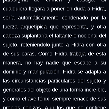
cualquiera llegara a poner en duda a Hidra,
sería automáticamente condenado por la
fuerza arquetípica que representa, y otra
cabeza suplantaría el faltante emocional del
sujeto, reteniéndolo junto a Hidra con otra
de sus caras. Como Hidra trabaja de esta
manera, no hay nadie que escape a su
dominio y manipulación. Hidra se adapta a
las circunstancias particulares del sujeto y
generales del objeto de una forma increíble,
y como el ave fénix, siempre renace de sus
propias cenizas. Aun los que no contiene