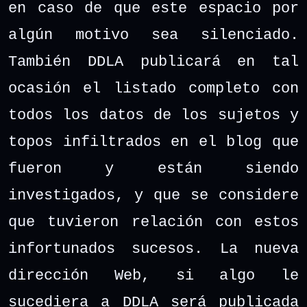
en caso de que este espacio por
algún motivo sea silenciado.
También DDLA publicará en tal
ocasión el listado completo con
todos los datos de los sujetos y
topos infiltrados en el blog que
fueron y están siendo
investigados, y que se considere
que tuvieron relación con estos
infortunados sucesos. La nueva
dirección Web, si algo le
sucediera a DDLA será publicada