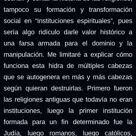
tampoco su formación y transformación
social en “instituciones espirituales”, pues
sería algo ridículo darle valor histórico a
una farsa armada para el dominio y la
manipulación. Me limitaré a explicar cómo
funciona esta hidra de múltiples cabezas
que se autogenera en más y más cabezas
según quieran destruirlas. Primero fueron
las religiones antiguas que todavía no eran
instituciones, luego la primer institución
formada para un fin determinado fue la
Judía, luego romanos, luego católicos,