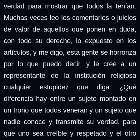
verdad para mostrar que todos la tenían.
Muchas veces leo los comentarios o juicios
de valor de aquellos que ponen en duda,
con todo su derecho, lo expuesto en los
artículos, y me digo, esta gente se horroriza
por lo que puedo decir, y le cree a un
representante de la institución religiosa
cualquier estupidez que diga. ¿Qué
diferencia hay entre un sujeto montado en
un trono que todos veneran y un sujeto que
nadie conoce y transmite su verdad, para
que uno sea creíble y respetado y el otro