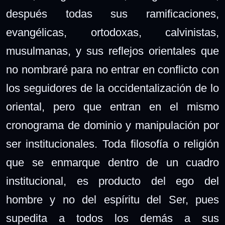
después todas sus ramificaciones,
evangélicas, ortodoxas, calvinistas,
musulmanas, y sus reflejos orientales que
no nombraré para no entrar en conflicto con
los seguidores de la occidentalización de lo
oriental, pero que entran en el mismo
cronograma de dominio y manipulación por
ser institucionales. Toda filosofía o religión
que se enmarque dentro de un cuadro
institucional, es producto del ego del
hombre y no del espíritu del Ser, pues
supedita a todos los demás a sus