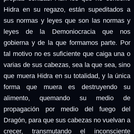
Hidra en su regazo, están supeditados a
sus normas y leyes que son las normas y
leyes de la Demoniocracia que nos
gobierna y de la que formamos parte. Por
tal motivo no es suficiente que caiga una o
varias de sus cabezas, sea la que sea, sino
que muera Hidra en su totalidad, y la única
forma que muera es destruyendo su
alimento, quemando su medio de
propagación por medio del fuego del
Dragón, para que sus cabezas no vuelvan a
crecer, transmutando el inconsciente