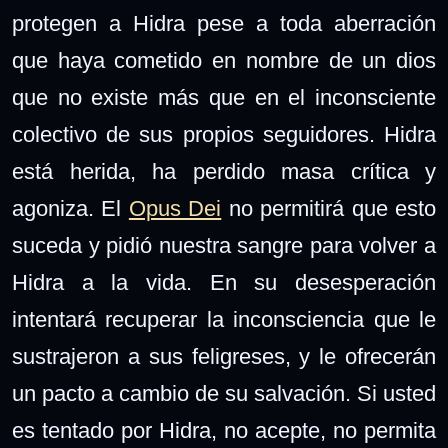
protegen a Hidra pese a toda aberración
que haya cometido en nombre de un dios
que no existe más que en el inconsciente
colectivo de sus propios seguidores. Hidra
está herida, ha perdido masa crítica y
agoniza. El
Opus Dei
no permitirá que esto
suceda y pidió nuestra sangre para volver a
Hidra a la vida. En su desesperación
intentará recuperar la inconsciencia que le
sustrajeron a sus feligreses, y le ofrecerán
un pacto a cambio de su salvación. Si usted
es tentado por Hidra, no acepte, no permita