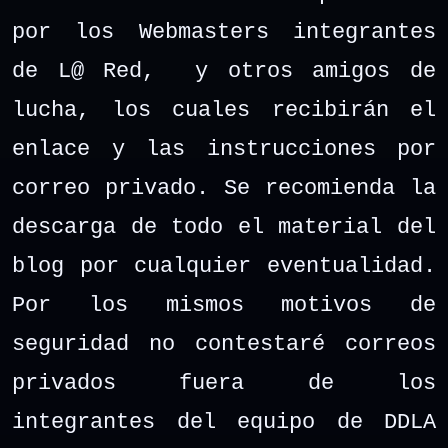
por los Webmasters integrantes
de L@ Red, y otros amigos de
lucha, los cuales recibirán el
enlace y las instrucciones por
correo privado. Se recomienda la
descarga de todo el material del
blog por cualquier eventualidad.
Por los mismos motivos de
seguridad no contestaré correos
privados fuera de los
integrantes del equipo de DDLA