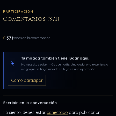
PARTICIPACIÓN
Comentarios (371)
371
voces en la conversación
Tu mirada también tiene lugar aquí.
No necesitas saber más que nadie. Una duda, una experiencia
o algo que se haya movido en ti ya es una aportación.
Cómo participar
Escribir en la conversación
Lo siento, debes estar
conectado
para publicar un