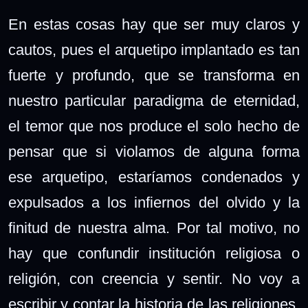
En estas cosas hay que ser muy claros y
cautos, pues el arquetipo implantado es tan
fuerte y profundo, que se transforma en
nuestro particular paradigma de eternidad,
el temor que nos produce el solo hecho de
pensar que si violamos de alguna forma
ese arquetipo, estaríamos condenados y
expulsados a los infiernos del olvido y la
finitud de nuestra alma. Por tal motivo, no
hay que confundir institución religiosa o
religión, con creencia y sentir. No voy a
escribir y contar la historia de las religiones,