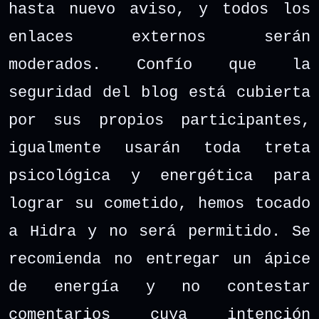
hasta nuevo aviso, y todos los
enlaces externos serán
moderados. Confío que la
seguridad del blog está cubierta
por sus propios participantes,
igualmente usarán toda treta
psicológica y energética para
lograr su cometido, hemos tocado
a Hidra y no será permitido. Se
recomienda no entregar un ápice
de energía y no contestar
comentarios cuya intención