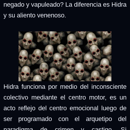
negado y vapuleado? La diferencia es Hidra
y su aliento venenoso.
Hidra funciona por medio del inconsciente
colectivo mediante el centro motor, es un
acto reflejo del centro emocional luego de
ser programado con el arquetipo del
paradigma de crimen y castigo. Si