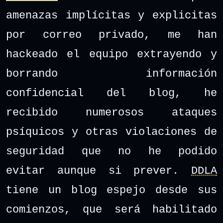
amenazas implícitas y explicitas
por correo privado, me han
hackeado el equipo extrayendo y
borrando información
confidencial del blog, he
recibido numerosos ataques
psíquicos y otras violaciones de
seguridad que no he podido
evitar aunque si prever.
DDLA
tiene un blog espejo desde sus
comienzos, que será habilitado