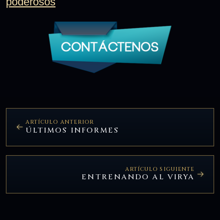
poderosos
ARTÍCULO ANTERIOR
ÚLTIMOS INFORMES
ARTÍCULO SIGUIENTE
ENTRENANDO AL VIRYA