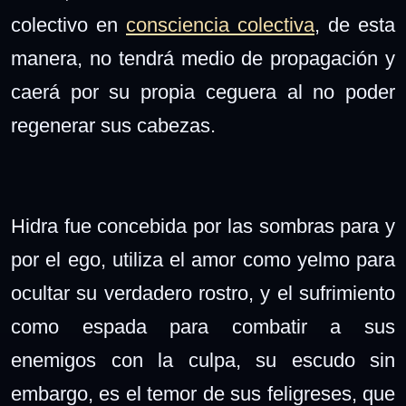
colectivo en
consciencia colectiva
, de esta
manera, no tendrá medio de propagación y
caerá por su propia ceguera al no poder
regenerar sus cabezas.
Hidra fue concebida por las sombras para y
por el ego, utiliza el amor como yelmo para
ocultar su verdadero rostro, y el sufrimiento
como espada para combatir a sus
enemigos con la culpa, su escudo sin
embargo, es el temor de sus feligreses, que