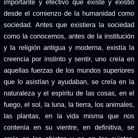
importante y efectivo que existe y existió
desde el comienzo de la humanidad como
sociedad. Antes que existiera la sociedad
como la conocemos, antes de la institución
y la religión antigua y moderna, existía la
creencia por instinto y sentir, uno creía en
aquellas fuerzas de los mundos superiores
que lo asistían y ayudaban, se creía en la
naturaleza y el espíritu de las cosas, en el
fuego, el sol, la luna, la tierra, los animales,
las plantas, en la vida misma que nos
contenía en su vientre, en definitiva, se