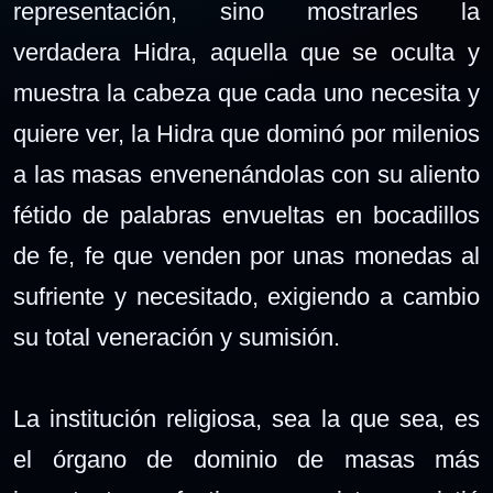
representación, sino mostrarles la
verdadera Hidra, aquella que se oculta y
muestra la cabeza que cada uno necesita y
quiere ver, la Hidra que dominó por milenios
a las masas envenenándolas con su aliento
fétido de palabras envueltas en bocadillos
de fe, fe que venden por unas monedas al
sufriente y necesitado, exigiendo a cambio
su total veneración y sumisión.
La institución religiosa, sea la que sea, es
el órgano de dominio de masas más