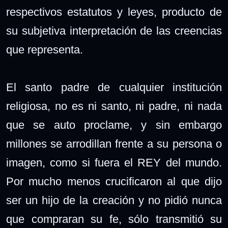
respectivos estatutos y leyes, producto de
su subjetiva interpretación de las creencias
que representa.
El santo padre de cualquier institución
religiosa, no es ni santo, ni padre, ni nada
que se auto proclame, y sin embargo
millones se arrodillan frente a su persona o
imagen, como si fuera el REY del mundo.
Por mucho menos crucificaron al que dijo
ser un hijo de la creación y no pidió nunca
que compraran su fe, sólo transmitió su