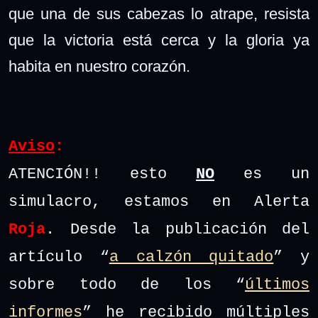
que una de sus cabezas lo atrape, resista
que la victoria está cerca y la gloria ya
habita en nuestro corazón.
Aviso
:
ATENCIÓN!! esto
NO
es un
simulacro, estamos en Alerta
Roja
. Desde la publicación del
artículo “
a calzón quitado
” y
sobre todo de los “
últimos
informes
” he recibido múltiples