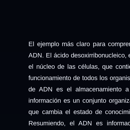
El ejemplo más claro para compren
ADN. El ácido desoxirribonucleico,
el núcleo de las células, que cont
funcionamiento de todos los organis
de ADN es el almacenamiento a l
información es un conjunto organ
que cambia el estado de conocimi
Resumiendo, el ADN es informac