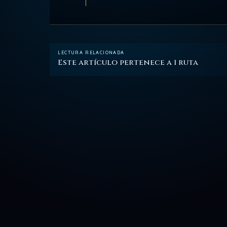
LECTURA RELACIONADA
Este artículo pertenece a 1 ruta