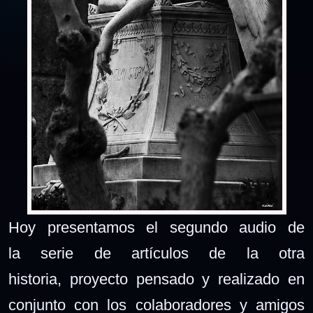
Hoy presentamos el segundo audio de
la serie de artículos de la otra
historia,
proyecto
pensado y realizado en
conjunto con los colaboradores y amigos