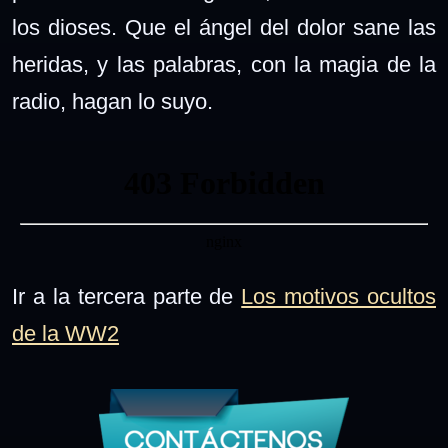
los dioses. Que el ángel del dolor sane las
heridas, y las palabras, con la magia de la
radio, hagan lo suyo.
Ir a la tercera parte de
Los motivos ocultos
de la WW2