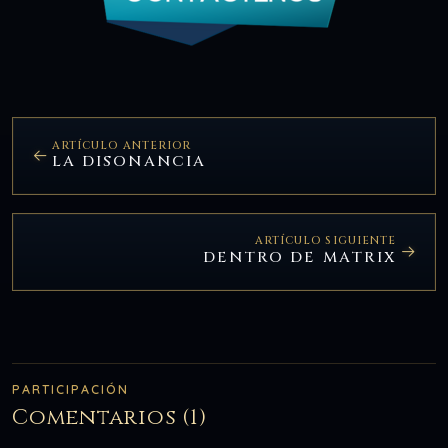
ARTÍCULO ANTERIOR
LA DISONANCIA
ARTÍCULO SIGUIENTE
DENTRO DE MATRIX
PARTICIPACIÓN
Comentarios (1)