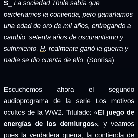
S
_
La sociedad Thule sabía que
perderíamos la contienda, pero ganaríamos
una edad de oro de mil años, entregando a
cambio, setenta años de oscurantismo y
sufrimiento.
H
. realmente ganó la guerra y
nadie se dio cuenta de ello
.
(Sonrisa)
Escuchemos ahora el segundo
audioprograma de la serie
Los motivos
ocultos de la WW2. Titulado: «
El juego de
energías de los demiurgos
«, y veamos
pues la verdadera guerra, la contienda de