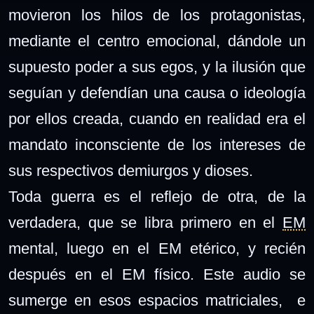
movieron los hilos de los protagonistas,
mediante el centro emocional, dándole un
supuesto poder a sus egos, y la ilusión que
seguían y defendían una causa o ideología
por ellos creada, cuando en realidad era el
mandato inconsciente de los intereses de
sus respectivos demiurgos y dioses.
Toda guerra es el reflejo de otra, de la
verdadera, que se libra primero en el
EM
mental, luego en el EM etérico, y recién
después en el EM físico. Este audio se
sumerge en esos espacios matriciales, e