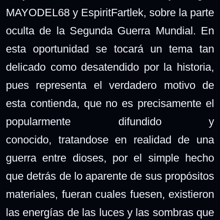
MAYODEL68 y EspiritFartlek,
sobre la parte
oculta de la Segunda Guerra Mundial. En
esta oportunidad se tocará un tema tan
delicado como desatendido por la historia,
pues representa el verdadero motivo de
esta contienda, que no es precisamente el
popularmente difundido y
conocido, tratandose en realidad de una
guerra entre dioses, por el simple hecho
que detrás de lo aparente de sus propósitos
materiales, fueran cuales fuesen, existieron
las energías de las luces y las sombras que