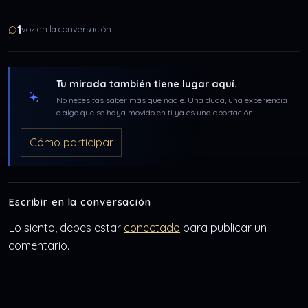
1
voz en la conversación
Tu mirada también tiene lugar aquí.
No necesitas saber más que nadie. Una duda, una experiencia
o algo que se haya movido en ti ya es una aportación.
Cómo participar
Escribir en la conversación
Lo siento, debes estar
conectado
para publicar un
comentario.