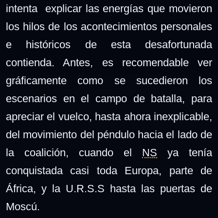
intenta explicar las energías que movieron
los hilos de los acontecimientos personales
e históricos de esta desafortunada
contienda. Antes, es recomendable ver
gráficamente como se sucedieron los
escenarios en el campo de batalla, para
apreciar el vuelco, hasta ahora
inexplicable
,
del movimiento del péndulo hacia el lado de
la coalición, cuando el
NS
ya tenía
conquistada casi toda Europa, parte de
África, y la U.R.S.S hasta las puertas de
Moscú.