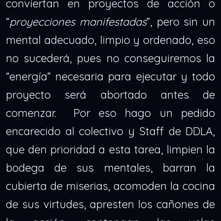
conviertan en proyectos de acción o
“
proyecciones manifestadas
”, pero sin un
mental adecuado, limpio y ordenado, eso
no sucederá, pues no conseguiremos la
“energía” necesaria para ejecutar y todo
proyecto será abortado antes de
comenzar. Por eso hago un pedido
encarecido al colectivo y Staff de DDLA,
que den prioridad a esta tarea, limpien la
bodega de sus mentales, barran la
cubierta de miserias, acomoden la cocina
de sus virtudes, apresten los cañones de