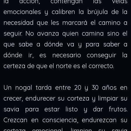
la acción, contengan las velas
emocionales y calibren la brújula de la
necesidad que les marcará el camino a
seguir. No avanza quien camina sino el
que sabe a dónde va y para saber a
dónde ir, es necesario conseguir la
certeza de que el norte es el correcto.
Un nogal tarda entre 20 y 30 años en
crecer, endurecer su corteza y limpiar su
savia para estar listo y dar frutos.
Crezcan en consciencia, endurezcan su
corteza emocional, limpien su savia