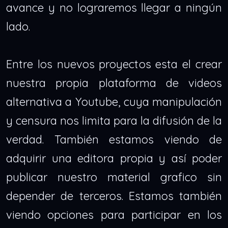
avance y no lograremos llegar a ningún
lado.
Entre los nuevos proyectos esta el crear
nuestra propia plataforma de videos
alternativa a Youtube, cuya manipulación
y censura nos limita para la difusión de la
verdad. También estamos viendo de
adquirir una editora propia y así poder
publicar nuestro material grafico sin
depender de terceros. Estamos también
viendo opciones para participar en los