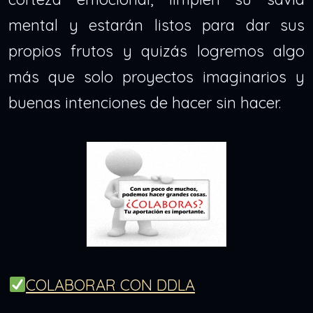
mental y estarán listos para dar sus
propios frutos y quizás logremos algo
más que solo proyectos imaginarios y
buenas intenciones de hacer sin hacer.
COLABORAR CON DDLA