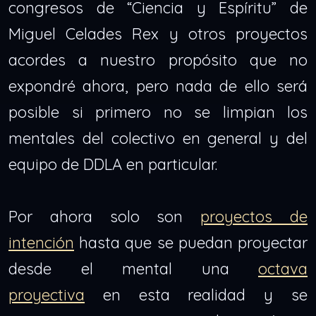
congresos de “Ciencia y Espíritu” de
Miguel Celades Rex y otros proyectos
acordes a nuestro propósito que no
expondré ahora, pero nada de ello será
posible si primero no se limpian los
mentales del colectivo en general y del
equipo de DDLA en particular.
Por ahora solo son
proyectos de
intención
hasta que se puedan proyectar
desde el mental una
octava
proyectiva
en esta realidad y se