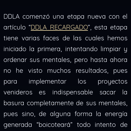
DDLA comenzó una etapa nueva con el
artículo “
DDLA RECARGADO
”, esta etapa
tiene varias faces de las cuales hemos
iniciado la primera, intentando limpiar y
ordenar sus mentales, pero hasta ahora
no he visto muchos resultados, pues
para implementar los proyectos
venideros es indispensable sacar la
basura completamente de sus mentales,
pues sino, de alguna forma la energía
generada “boicoteará” todo intento de