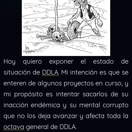
Hoy quiero exponer el estado de
situación de
DDLA
. Mi intención es que se
enteren de algunos proyectos en curso, y
mi propósito es intentar sacarlos de su
inacción endémica y su mental corrupto
que no los deja avanzar y afecta toda la
octava
general de DDLA.