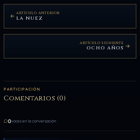
ARTÍCULO ANTERIOR
LA NUEZ
ARTÍCULO SIGUIENTE
OCHO AÑOS
PARTICIPACIÓN
Comentarios (0)
0
voces en la conversación