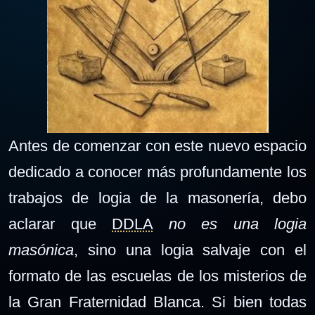
Antes de comenzar con este nuevo espacio
dedicado a conocer más profundamente los
trabajos de logia de la masonería, debo
aclarar que
DDLA
no es una logia
masónica
, sino una logia salvaje con el
formato de las escuelas de los misterios de
la Gran Fraternidad Blanca. Si bien todas