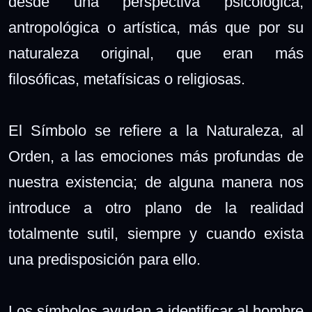
desde una perspectiva psicológica,
antropológica o artística, más que por su
naturaleza original, que eran más
filosóficas, metafísicas o religiosas.
El Símbolo se refiere a la Naturaleza, al
Orden, a las emociones más profundas de
nuestra existencia; de alguna manera nos
introduce a otro plano de la realidad
totalmente sutil, siempre y cuando exista
una predisposición para ello.
Los símbolos ayudan a identificar al hombre