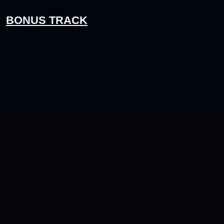
BONUS TRACK