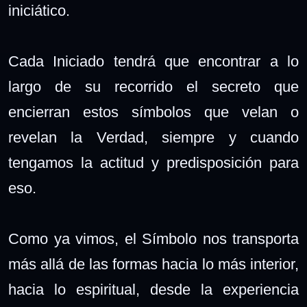
iniciático.
Cada Iniciado tendrá que encontrar a lo
largo de su recorrido el secreto que
encierran estos símbolos que velan o
revelan la Verdad, siempre y cuando
tengamos la actitud y predisposición para
eso.
Como ya vimos, el Símbolo nos transporta
más allá de las formas hacia lo más interior,
hacia lo espiritual, desde la experiencia