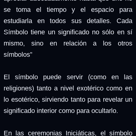
se toma el tiempo y el espacio para
estudiarla en todos sus detalles. Cada
Símbolo tiene un significado no sólo en sí
mismo, sino en relación a los otros
símbolos”
El símbolo puede servir (como en las
religiones) tanto a nivel exotérico como en
lo esotérico, sirviendo tanto para revelar un
significado interior como para ocultarlo.
En las ceremonias Iniciáticas, el símbolo