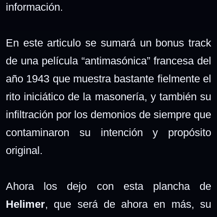
información.
En este articulo se sumará un bonus track
de una película “antimasónica” francesa del
año 1943 que muestra bastante fielmente el
rito iniciático de la masonería, y también su
infiltración por los demonios de siempre que
contaminaron su intención y propósito
original.
Ahora los dejo con esta plancha de
Helimer
, que será de ahora en más, su