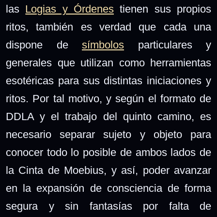
las
Logias y Órdenes
tienen sus propios
ritos, también es verdad que cada una
dispone de
símbolos
particulares y
generales que utilizan como herramientas
esotéricas para sus distintas iniciaciones y
ritos. Por tal motivo, y según el formato de
DDLA y el trabajo del quinto camino, es
necesario separar sujeto y objeto para
conocer todo lo posible de ambos lados de
la Cinta de Moebius, y así, poder avanzar
en la expansión de consciencia de forma
segura y sin fantasías por falta de