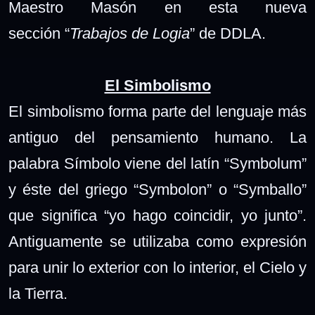
Maestro Masón en esta nueva
sección
“
Trabajos de Logia
”
de DDLA.
El Simbolismo
El simbolismo forma parte del lenguaje más
antiguo del pensamiento humano. La
palabra Símbolo viene del latín “Symbolum”
y éste del griego “Symbolon” o “Symballo”
que significa “yo hago coincidir, yo junto”.
Antiguamente se utilizaba como expresión
para unir lo exterior con lo interior, el Cielo y
la Tierra.