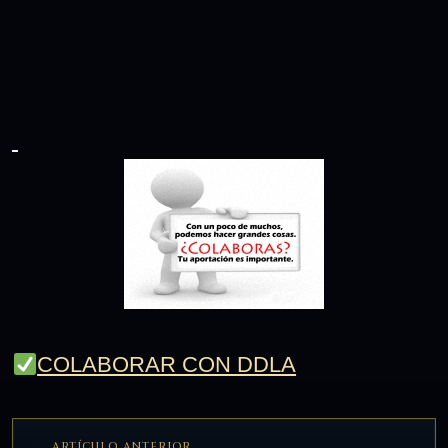
COLABORAR CON DDLA
ARTÍCULO ANTERIOR