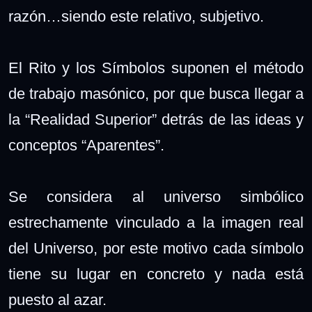
razón…siendo este relativo, subjetivo.
El Rito y los Símbolos suponen el método
de trabajo masónico, por que busca llegar a
la “Realidad Superior” detrás de las ideas y
conceptos “Aparentes”.
Se considera al universo simbólico
estrechamente vinculado a la imagen real
del Universo, por este motivo cada símbolo
tiene su lugar en concreto y nada está
puesto al azar.