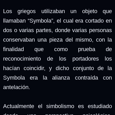
Los griegos utilizaban un objeto que
llamaban “Symbola”, el cual era cortado en
dos o varias partes, donde varias personas
conservaban una pieza del mismo, con la
finalidad que como prueba de
reconocimiento de los portadores los
hacían coincidir, y dicho conjunto de la
Symbola era la alianza contraída con
antelación.
Actualmente el simbolismo es estudiado