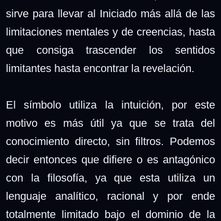
sirve para llevar al Iniciado más allá de las
limitaciones mentales y de creencias, hasta
que consiga trascender los sentidos
limitantes hasta encontrar la revelación.
El símbolo utiliza la intuición, por este
motivo es más útil ya que se trata del
conocimiento directo, sin filtros. Podemos
decir entonces que difiere o es antagónico
con la filosofía, ya que esta utiliza un
lenguaje analítico, racional y por ende
totalmente limitado bajo el dominio de la