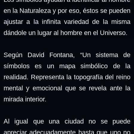
en la Naturaleza y por eso, éstos se pueden
ajustar a la infinita variedad de la misma
dándole un lugar al hombre en el Universo.
Según David Fontana, “Un sistema de
símbolos es un mapa simbólico de la
realidad. Representa la topografía del reino
mental y emocional que se revela ante la
mirada interior.
Al igual que una ciudad no se puede
apreciar adecuadamente hasta que uno no