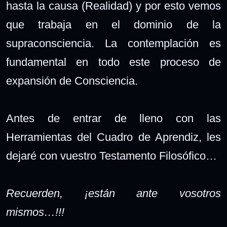
hasta la causa (Realidad) y por esto vemos
que trabaja en el dominio de la
supraconsciencia. La contemplación es
fundamental en todo este proceso de
expansión de Consciencia.
Antes de entrar de lleno con las
Herramientas del Cuadro de Aprendiz, les
dejaré con vuestro Testamento Filosófico…
Recuerden, ¡están ante vosotros
mismos…!!!