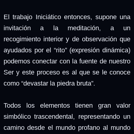
El trabajo Iniciático entonces, supone una
invitación a la meditación, a un
recogimiento interior y de observación que
ayudados por el “rito” (expresión dinámica)
podemos conectar con la fuente de nuestro
Ser y este proceso es al que se le conoce
como “devastar la piedra bruta”.
Todos los elementos tienen gran valor
simbólico trascendental, representando un
camino desde el mundo profano al mundo