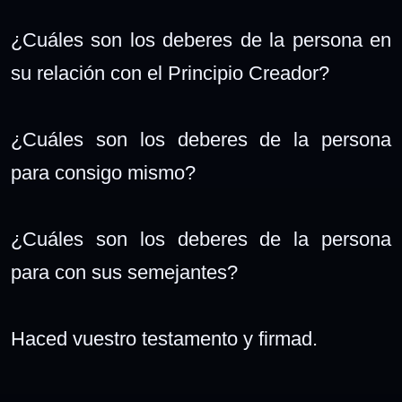
¿Cuáles son los deberes de la persona en
su relación con el Principio Creador?
¿Cuáles son los deberes de la persona
para consigo mismo?
¿Cuáles son los deberes de la persona
para con sus semejantes?
Haced vuestro testamento y firmad.