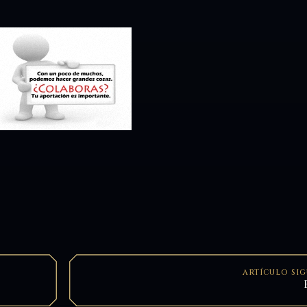
ARTÍCULO SI