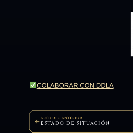
COLABORAR CON DDLA
ARTÍCULO ANTERIOR
ESTADO DE SITUACIÓN