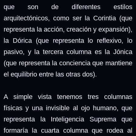
que son de diferentes estilos
arquitectónicos, como ser la Corintia (que
representa la acción, creación y expansión),
la Dórica (que representa lo reflexivo, lo
pasivo, y la tercera columna es la Jónica
(que representa la conciencia que mantiene
el equilibrio entre las otras dos).
A simple vista tenemos tres columnas
físicas y una invisible al ojo humano, que
representa la Inteligencia Suprema que
formaría la cuarta columna que rodea al