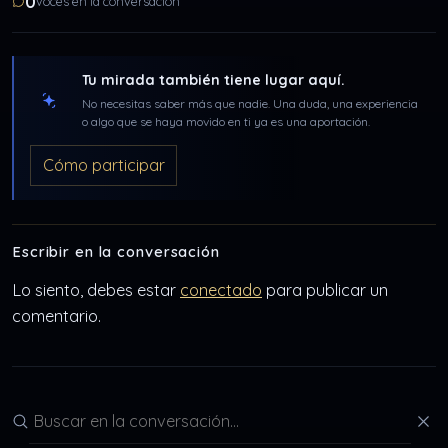
0
voces en la conversación
Tu mirada también tiene lugar aquí.
No necesitas saber más que nadie. Una duda, una experiencia
o algo que se haya movido en ti ya es una aportación.
Cómo participar
Escribir en la conversación
Lo siento, debes estar
conectado
para publicar un
comentario.
Buscar en la conversación