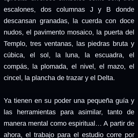
escalones, dos columnas J y B donde
descansan granadas, la cuerda con doce
nudos, el pavimento mosaico, la puerta del
Templo, tres ventanas, las piedras bruta y
cúbica, el sol, la luna, la escuadra, el
compás, la plomada, el nivel, el mazo, el
cincel, la plancha de trazar y el Delta.
Ya tienen en su poder una pequeña guía y
las herramientas para asimilar, tanto de
manera mental como espiritual… A partir de
ahora, el trabajo para el estudio corre por