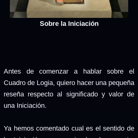
Sobre la Iniciación
Antes de comenzar a hablar sobre el
Cuadro de Logia, quiero hacer una pequeña
reseña respecto al significado y valor de
una Iniciación.
Ya hemos comentado cual es el sentido de