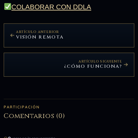
COLABORAR CON DDLA
ARTÍCULO ANTERIOR
VISIÓN REMOTA
ARTÍCULO SIGUIENTE
¿CÓMO FUNCIONA?
PARTICIPACIÓN
Comentarios (0)