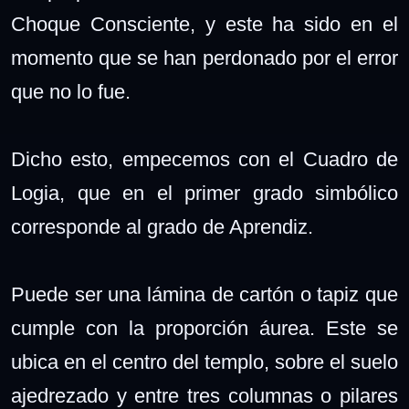
Choque Consciente, y este ha sido en el
momento que se han perdonado por el error
que no lo fue.
Dicho esto, empecemos con el Cuadro de
Logia, que en el primer grado simbólico
corresponde al grado de Aprendiz.
Puede ser una lámina de cartón o tapiz que
cumple con la proporción áurea. Este se
ubica en el centro del templo, sobre el suelo
ajedrezado y entre tres columnas o pilares