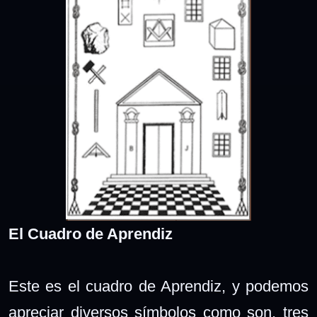
El Cuadro de Aprendiz
Este es el cuadro de Aprendiz, y podemos
apreciar diversos símbolos como son, tres