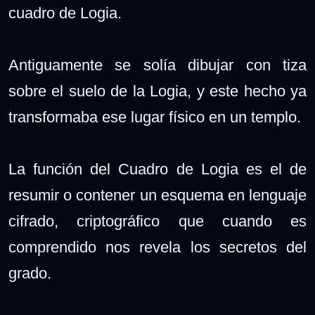
cuadro de Logia.
Antiguamente se solía dibujar con tiza
sobre el suelo de la Logia, y este hecho ya
transformaba ese lugar físico en un templo.
La función del Cuadro de Logia es el de
resumir o contener un esquema en lenguaje
cifrado, criptográfico que cuando es
comprendido nos revela los secretos del
grado.