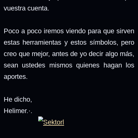
vuestra cuenta.
Poco a poco iremos viendo para que sirven
estas herramientas y estos símbolos, pero
creo que mejor, antes de yo decir algo más,
sean ustedes mismos quienes hagan los
aportes.
He dicho,
Helimer.·.