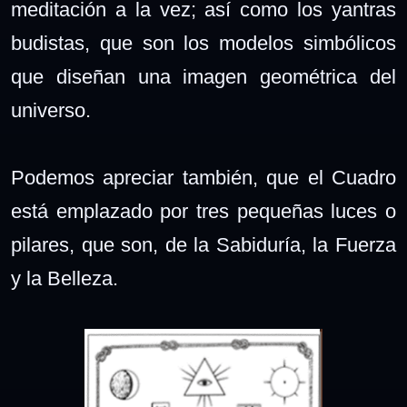
meditación a la vez; así como los yantras
budistas, que son los modelos simbólicos
que diseñan una imagen geométrica del
universo.
Podemos apreciar también, que el Cuadro
está emplazado por tres pequeñas luces o
pilares, que son, de la Sabiduría, la Fuerza
y la Belleza.