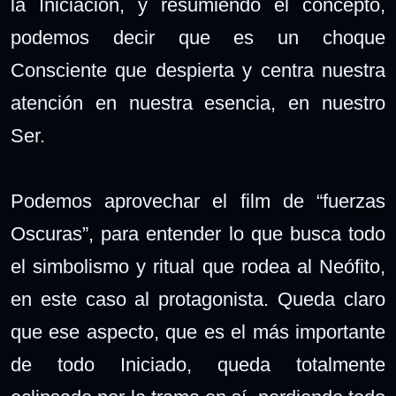
la Iniciación, y resumiendo el concepto,
podemos decir que es un choque
Consciente que despierta y centra nuestra
atención en nuestra esencia, en nuestro
Ser.
Podemos aprovechar el film de “fuerzas
Oscuras”, para entender lo que busca todo
el simbolismo y ritual que rodea al Neófito,
en este caso al protagonista. Queda claro
que ese aspecto, que es el más importante
de todo Iniciado, queda totalmente