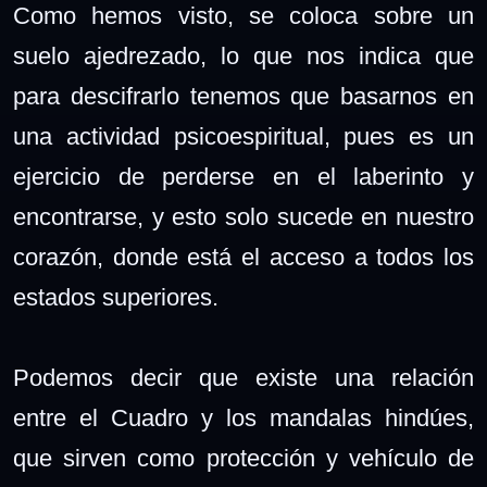
Como hemos visto, se coloca sobre un
suelo ajedrezado, lo que nos indica que
para descifrarlo tenemos que basarnos en
una actividad psicoespiritual, pues es un
ejercicio de perderse en el laberinto y
encontrarse, y esto solo sucede en nuestro
corazón, donde está el acceso a todos los
estados superiores.
Podemos decir que existe una relación
entre el Cuadro y los mandalas hindúes,
que sirven como protección y vehículo de