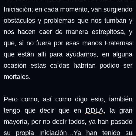
Iniciación; en cada momento, van surgiendo
obstáculos y problemas que nos tumban y
nos hacen caer de manera estrepitosa, y
que, si no fuera por esas manos Fraternas
que están allí para ayudarnos, en alguna
ocasión estas caídas habrían podido ser
mortales.
Pero como, así como digo esto, también
tengo que decir que en
DDLA
, la gran
mayoría, por no decir todos, ya han pasado
su propia Iniciación…Ya han tenido su