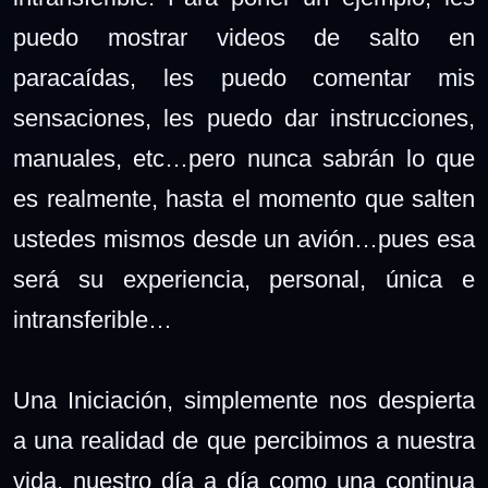
puedo mostrar videos de salto en
paracaídas, les puedo comentar mis
sensaciones, les puedo dar instrucciones,
manuales, etc…pero nunca sabrán lo que
es realmente, hasta el momento que salten
ustedes mismos desde un avión…pues esa
será su experiencia, personal, única e
intransferible…
Una Iniciación, simplemente nos despierta
a una realidad de que percibimos a nuestra
vida, nuestro día a día como una continua