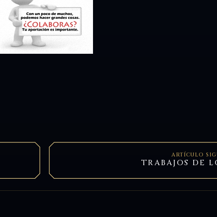
ARTÍCULO SI
TRABAJOS DE L