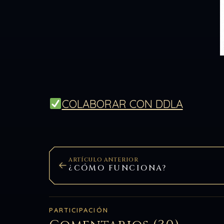
COLABORAR CON DDLA
ARTÍCULO ANTERIOR
¿CÓMO FUNCIONA?
PARTICIPACIÓN