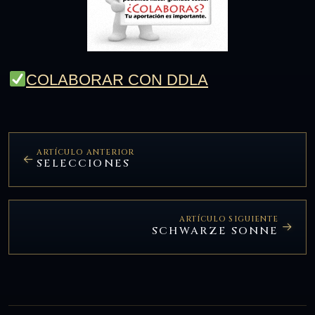
COLABORAR CON DDLA
ARTÍCULO ANTERIOR
SELECCIONES
ARTÍCULO SIGUIENTE
SCHWARZE SONNE