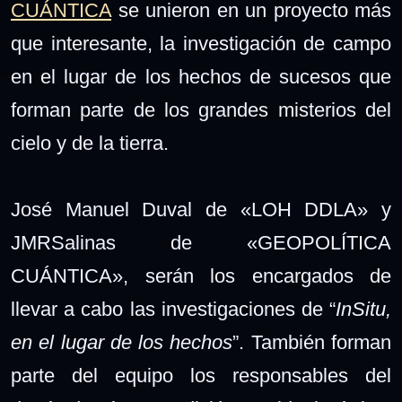
CUÁNTICA
se unieron en un proyecto más
que interesante, la investigación de campo
en el lugar de los hechos de sucesos que
forman parte de los grandes misterios del
cielo y de la tierra.
José Manuel Duval de «LOH DDLA» y
JMRSalinas de «GEOPOLÍTICA
CUÁNTICA»,
serán los encargados de
llevar a cabo las investigaciones de “
InSitu,
en el lugar de los hechos
”. También forman
parte de
l equipo los responsables del