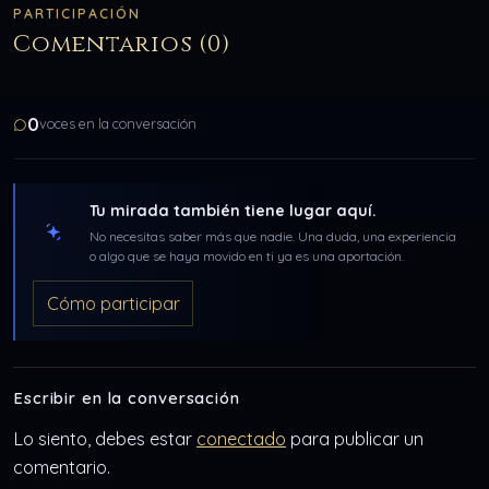
PARTICIPACIÓN
Comentarios (0)
0
voces en la conversación
Tu mirada también tiene lugar aquí.
No necesitas saber más que nadie. Una duda, una experiencia
o algo que se haya movido en ti ya es una aportación.
Cómo participar
Escribir en la conversación
Lo siento, debes estar
conectado
para publicar un
comentario.