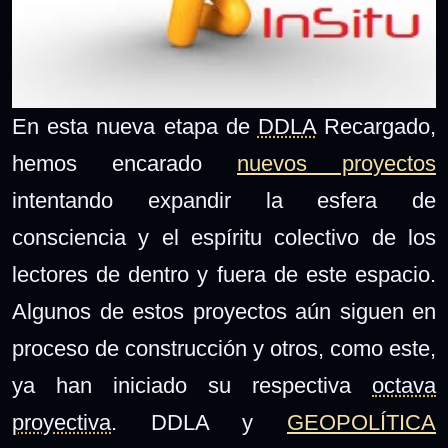
En esta nueva etapa de
DDLA
Recargado,
hemos encarado
nuevos proyectos
intentando expandir la esfera de
consciencia y el espíritu colectivo de los
lectores de dentro y fuera de este espacio.
Algunos de estos proyectos aún siguen en
proceso de construcción y otros, como este,
ya han iniciado su respectiva
octava
proyectiva
. DDLA y
GEOPOLÍTICA