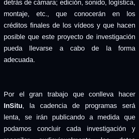
detrás de cámara;
edición, sonido, logística,
montaje, etc.,
que conocerán en los
créditos finales de los vídeos y
que hacen
posible que este proyecto de investigación
pueda llevarse a cabo de la forma
adecuada
.
Por el gran trabajo que conlleva hacer
InSitu
, la cadencia de programas será
lenta, se irán publicando a medida que
podamos concluir cada investigación y