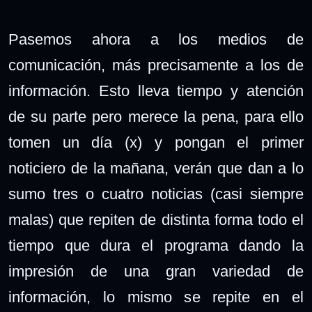
Pasemos ahora a los medios de
comunicación, más precisamente a los de
información. Esto lleva tiempo y atención
de su parte pero merece la pena, para ello
tomen un día (x) y pongan el primer
noticiero de la mañana, verán que dan a lo
sumo tres o cuatro noticias (casi siempre
malas) que repiten de distinta forma todo el
tiempo que dura el programa dando la
impresión de una gran variedad de
información, lo mismo se repite en el