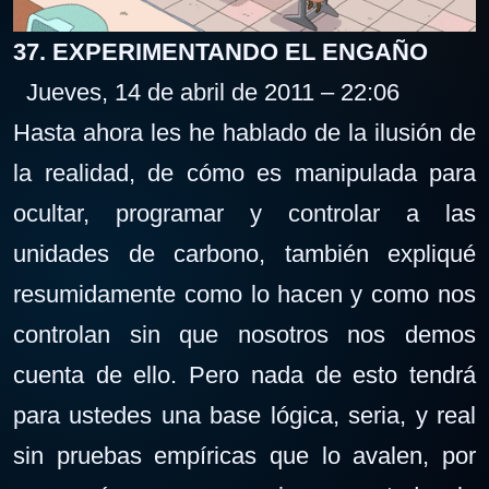
37. EXPERIMENTANDO EL ENGAÑO
Jueves, 14 de abril de 2011 – 22:06
Hasta ahora les he hablado de la ilusión de
la realidad, de cómo es manipulada para
ocultar, programar y controlar a las
unidades de carbono, también expliqué
resumidamente como lo hacen y como nos
controlan sin que nosotros nos demos
cuenta de ello. Pero nada de esto tendrá
para ustedes una base lógica, seria, y real
sin pruebas empíricas que lo avalen, por