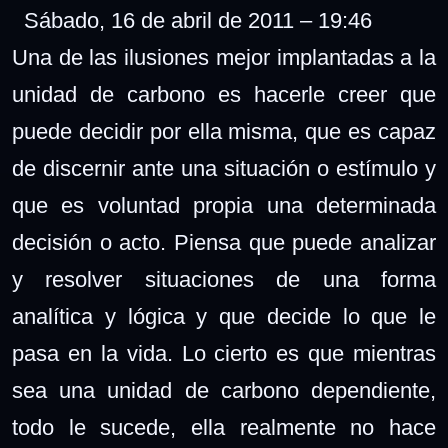
Sábado, 16 de abril de 2011 – 19:46
Una de las ilusiones mejor implantadas a la
unidad de carbono es hacerle creer que
puede decidir por ella misma, que es capaz
de discernir ante una situación o estímulo y
que es voluntad propia una determinada
decisión o acto. Piensa que puede analizar
y resolver situaciones de una forma
analítica y lógica y que decide lo que le
pasa en la vida. Lo cierto es que mientras
sea una unidad de carbono dependiente,
todo le sucede, ella realmente no hace