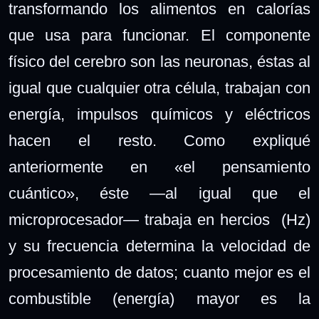
transformando los alimentos en calorías
que usa para funcionar. El componente
físico del cerebro son las neuronas, éstas al
igual que cualquier otra célula, trabajan con
energía, impulsos químicos y eléctricos
hacen el resto. Como expliqué
anteriormente en «el pensamiento
cuántico», éste —al igual que el
microprocesador— trabaja en hercios (Hz)
y su frecuencia determina la velocidad de
procesamiento de datos; cuanto mejor es el
combustible (energía) mayor es la