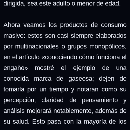
dirigida, sea este adulto o menor de edad.
Ahora veamos los productos de consumo
masivo: estos son casi siempre elaborados
por multinacionales o grupos monopólicos,
en el artículo «conociendo cómo funciona el
engaño» mostré el ejemplo de una
conocida marca de gaseosa; dejen de
tomarla por un tiempo y notaran como su
percepción, claridad de pensamiento y
análisis mejorará notablemente, además de
su salud. Esto pasa con la mayoría de los