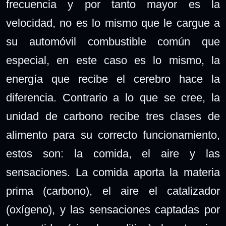
frecuencia y por tanto mayor es la
velocidad, no es lo mismo que le cargue a
su automóvil combustible común que
especial, en este caso es lo mismo, la
energía que recibe el cerebro hace la
diferencia. Contrario a lo que se cree, la
unidad de carbono recibe tres clases de
alimento para su correcto funcionamiento,
estos son: la comida, el aire y las
sensaciones. La comida aporta la materia
prima (carbono), el aire el catalizador
(oxígeno), y las sensaciones captadas por