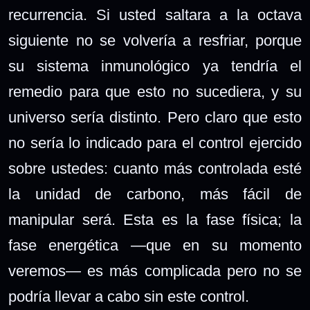
recurrencia. Si usted saltara a la octava
siguiente no se volvería a resfriar, porque
su sistema inmunológico ya tendría el
remedio para que esto no sucediera, y su
universo sería distinto. Pero claro que esto
no sería lo indicado para el control ejercido
sobre ustedes: cuanto más controlada esté
la unidad de carbono, más fácil de
manipular será. Esta es la fase física; la
fase energética —que en su momento
veremos— es más complicada pero no se
podría llevar a cabo sin este control.