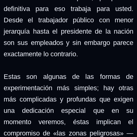
definitiva para eso trabaja para usted.
Desde el trabajador público con menor
jerarquía hasta el presidente de la nación
son sus empleados y sin embargo parece
exactamente lo contrario.
Estas son algunas de las formas de
experimentación más simples; hay otras
más complicadas y profundas que exigen
una dedicación especial que en su
momento veremos, éstas implican el
compromiso de «las zonas peligrosas» —