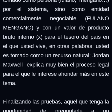
por el sistema, sino como entidad
comercialmente negociable (FULANO
MENGANO) y con un valor de producto
bruto interno (x) para el tesoro del país en
el que usted vive, en otras palabras: usted
es tomado como un recurso natural; Jordan
Maxwell explica muy bien el proceso legal
para el que le interese ahondar más en este
tema.
Finalizando las pruebas, aquel que tenga la
oportunidad de preguntarle a un