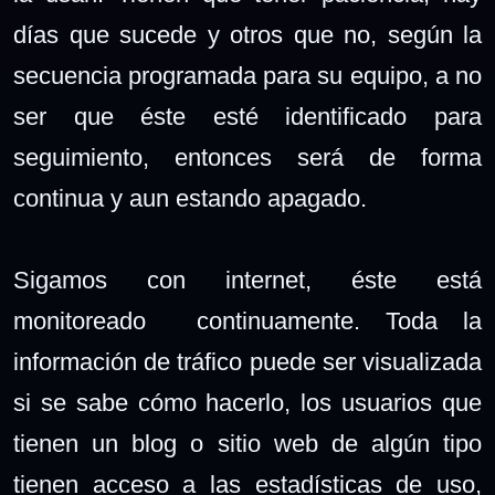
días que sucede y otros que no, según la
secuencia programada para su equipo, a no
ser que éste esté identificado para
seguimiento, entonces será de forma
continua y aun estando apagado.
Sigamos con internet, éste está
monitoreado continuamente. Toda la
información de tráfico puede ser visualizada
si se sabe cómo hacerlo, los usuarios que
tienen un blog o sitio web de algún tipo
tienen acceso a las estadísticas de uso,