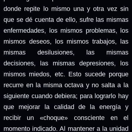
donde repite lo mismo una y otra vez sin
que se dé cuenta de ello, sufre las mismas
enfermedades, los mismos problemas, los
mismos deseos, los mismos trabajos, las
mismas desilusiones, las mismas
decisiones, las mismas depresiones, los
mismos miedos, etc. Esto sucede porque
recurre en la misma octava y no salta a la
siguiente cuando debiera; para lograrlo hay
que mejorar la calidad de la energía y
recibir un «choque» consciente en el
momento indicado. Al mantener a la unidad