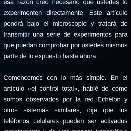
esa razón creo necesario que ustedes lo
experimenten directamente. Este artículo
pondrá bajo el microscopio y tratará de
transmitir una serie de experimentos para
que puedan comprobar por ustedes mismos
parte de lo expuesto hasta ahora.
Comencemos con lo más simple. En el
artículo «el control total», hablé de cómo
somos observados por la red Echelon y
otros sistemas similares, dije que los
teléfonos celulares pueden ser activados