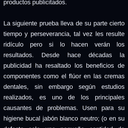
productos publicitados.
La siguiente prueba lleva de su parte cierto
tiempo y perseverancia, tal vez les resulte
ridículo pero si lo hacen verán los
resultados. Desde hace décadas la
publicidad ha resaltado los beneficios de
componentes como el flúor en las cremas
dentales, sin embargo según estudios
realizados, es uno de los principales
causantes de problemas. Usen para su
higiene bucal jabón blanco neutro; (o en su