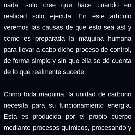
nada, solo cree que hace cuando en
realidad solo ejecuta. En éste artículo
veremos las causas de que esto sea así y
como es preparada la máquina humana
para llevar a cabo dicho proceso de control,
de forma simple y sin que ella se dé cuenta
de lo que realmente sucede.
Como toda máquina, la unidad de carbono
necesita para su funcionamiento energía.
Esta es producida por el propio cuerpo
mediante procesos químicos, procesando y