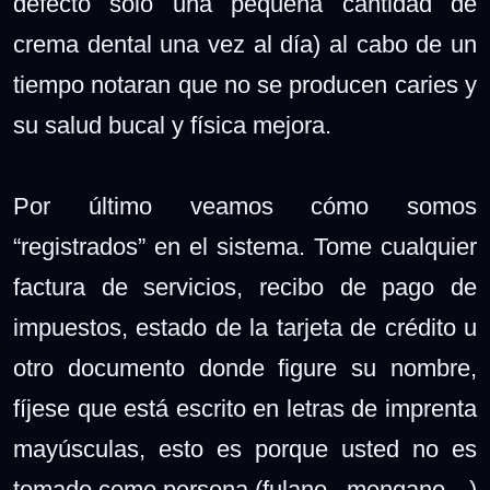
defecto solo una pequeña cantidad de
crema dental una vez al día) al cabo de un
tiempo notaran que no se producen caries y
su salud bucal y física mejora.
Por último veamos cómo somos
“registrados” en el sistema. Tome cualquier
factura de servicios, recibo de pago de
impuestos, estado de la tarjeta de crédito u
otro documento donde figure su nombre,
fíjese que está escrito en letras de imprenta
mayúsculas, esto es porque usted no es
tomado como persona (fulano, mengano…)