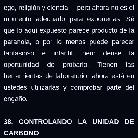
ego, religión y ciencia— pero ahora no es el
momento adecuado para exponerlas. Sé
que lo aquí expuesto parece producto de la
paranoia, o por lo menos puede parecer
fantasioso e infantil, pero dense la
oportunidad de probarlo. Tienen las
herramientas de laboratorio, ahora está en
ustedes utilizarlas y comprobar parte del
engaño.
38. CONTROLANDO LA UNIDAD DE
CARBONO