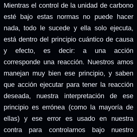
Mientras el control de la unidad de carbono
esté bajo estas normas no puede hacer
nada, todo le sucede y ella solo ejecuta,
está dentro del principio cuántico de causa
y efecto, es decir: a una acción
corresponde una reacción. Nuestros amos
manejan muy bien ese principio, y saben
que acción ejecutar para tener la reacción
deseada, nuestra interpretación de ese
principio es errónea (como la mayoría de
ellas) y ese error es usado en nuestra
contra para controlarnos bajo nuestro