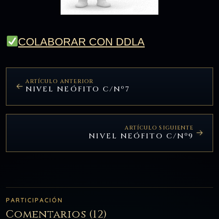
COLABORAR CON DDLA
ARTÍCULO ANTERIOR
NIVEL NEÓFITO C/Nº7
ARTÍCULO SIGUIENTE
NIVEL NEÓFITO C/Nº9
PARTICIPACIÓN
Comentarios (12)