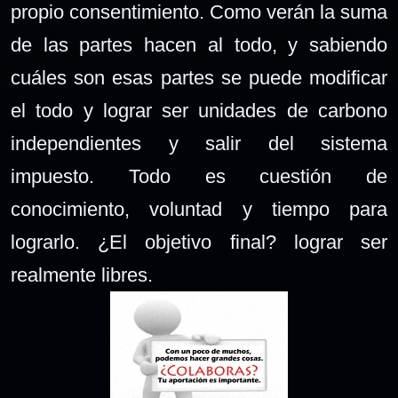
propio consentimiento. Como verán la suma
de las partes hacen al todo, y sabiendo
cuáles son esas partes se puede modificar
el todo y lograr ser unidades de carbono
independientes y salir del sistema
impuesto. Todo es cuestión de
conocimiento, voluntad y tiempo para
lograrlo. ¿El objetivo final? lograr ser
realmente libres.