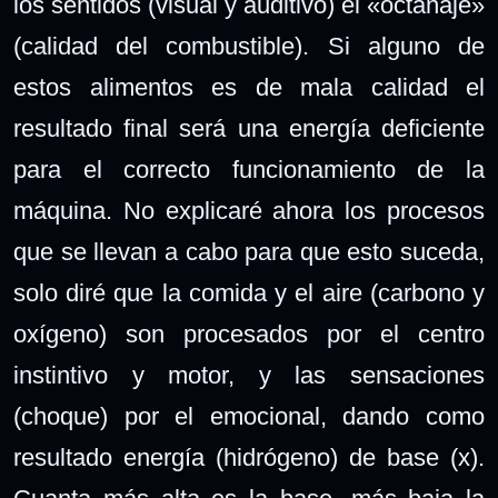
los sentidos (visual y auditivo) el «octanaje»
(calidad del combustible). Si alguno de
estos alimentos es de mala calidad el
resultado final será una energía deficiente
para el correcto funcionamiento de la
máquina. No explicaré ahora los procesos
que se llevan a cabo para que esto suceda,
solo diré que la comida y el aire (carbono y
oxígeno) son procesados por el centro
instintivo y motor, y las sensaciones
(choque) por el emocional, dando como
resultado energía (hidrógeno) de base (x).