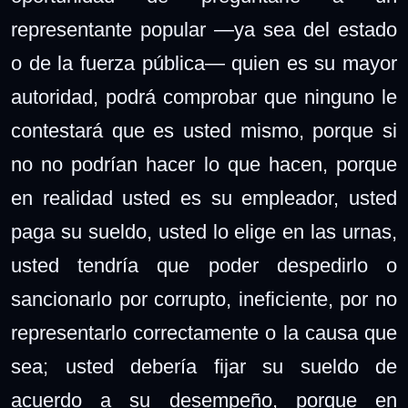
representante popular —ya sea del estado
o de la fuerza pública— quien es su mayor
autoridad, podrá comprobar que ninguno le
contestará que es usted mismo, porque si
no no podrían hacer lo que hacen, porque
en realidad usted es su empleador, usted
paga su sueldo, usted lo elige en las urnas,
usted tendría que poder despedirlo o
sancionarlo por corrupto, ineficiente, por no
representarlo correctamente o la causa que
sea; usted debería fijar su sueldo de
acuerdo a su desempeño, porque en