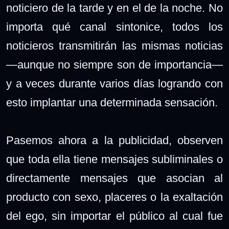
noticiero de la tarde y en el de la noche. No
importa qué canal sintonice, todos los
noticieros transmitirán las mismas noticias
—aunque no siempre son de importancia—
y a veces durante varios días logrando con
esto implantar una determinada sensación.
Pasemos ahora a la publicidad, observen
que toda ella tiene mensajes subliminales o
directamente mensajes que asocian al
producto con sexo, placeres o la exaltación
del ego, sin importar el público al cual fue