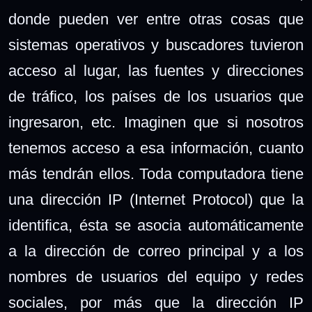
donde pueden ver entre otras cosas que
sistemas operativos y buscadores tuvieron
acceso al lugar, las fuentes y direcciones
de tráfico, los países de los usuarios que
ingresaron, etc. Imaginen que si nosotros
tenemos acceso a esa información, cuanto
más tendrán ellos. Toda computadora tiene
una dirección IP (Internet Protocol) que la
identifica, ésta se asocia automáticamente
a la dirección de correo principal y a los
nombres de usuarios del equipo y redes
sociales, por más que la dirección IP