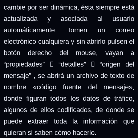
cambie por ser dinámica, ésta siempre está
actualizada y asociada al usuario
automáticamente. Tomen un correo
electrónico cualquiera y sin abrirlo pulsen el
botón derecho del mouse, vayan a
“propiedades”  “detalles”  “origen del
mensaje” , se abrirá un archivo de texto de
nombre «código fuente del mensaje»,
donde figuran todos los datos de tráfico,
algunos de ellos codificados, de donde se
puede extraer toda la información que
quieran si saben cómo hacerlo.