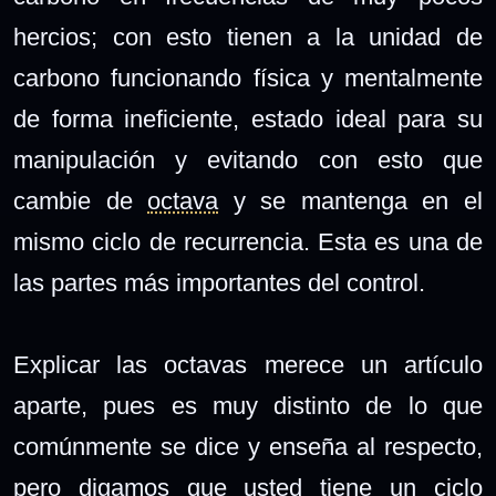
hercios; con esto tienen a la unidad de
carbono funcionando física y mentalmente
de forma ineficiente, estado ideal para su
manipulación y evitando con esto que
cambie de
octava
y se mantenga en el
mismo ciclo de recurrencia. Esta es una de
las partes más importantes del control.
Explicar las octavas merece un artículo
aparte, pues es muy distinto de lo que
comúnmente se dice y enseña al respecto,
pero digamos que usted tiene un ciclo