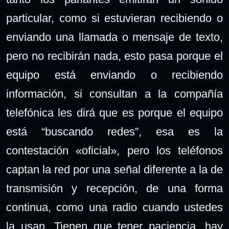
particular, como si estuvieran recibiendo o
enviando una llamada o mensaje de texto,
pero no recibirán nada, esto pasa porque el
equipo está enviando o recibiendo
información, si consultan a la compañía
telefónica les dirá que es porque el equipo
está “buscando redes”, esa es la
contestación «oficial», pero los teléfonos
captan la red por una señal diferente a la de
transmisión y recepción, de una forma
continua, como una radio cuando ustedes
la usan. Tienen que tener paciencia, hay