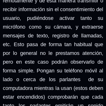
remotamente y de esta manera transmitir o
recibir información sin el consentimiento del
usuario, pudiéndose activar tanto su
micrófono como su cámara, y extraerse
mensajes de texto, registro de llamadas,
etc. Esto pasa de forma tan habitual que
por lo general no le prestamos atención,
pero en este caso podrán observarlo de
forma simple. Pongan su teléfono móvil al
lado o cerca de los parlantes de su
computadora mientras la usan (estos deben
estar encendidos) comprobarán que cada
tanto los parlantes emitirán un sonido