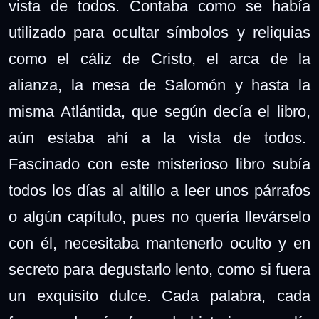
vista de todos. Contaba como se había
utilizado para ocultar símbolos y reliquias
como el cáliz de Cristo, el arca de la
alianza, la mesa de Salomón y hasta la
misma Atlántida, que según decía el libro,
aún estaba ahí a la vista de todos.
Fascinado con este misterioso libro subía
todos los días al altillo a leer unos párrafos
o algún capítulo, pues no quería llevárselo
con él, necesitaba mantenerlo oculto y en
secreto para degustarlo lento, como si fuera
un exquisito dulce. Cada palabra, cada