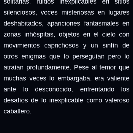
solitarias, ruidos inexplicables en sitios
silenciosos, voces misteriosas en lugares
deshabitados, apariciones fantasmales en
zonas inhóspitas, objetos en el cielo con
movimientos caprichosos y un sinfín de
otros enigmas que lo perseguían pero lo
atraían profundamente. Pese al temor que
muchas veces lo embargaba, era valiente
ante lo desconocido, enfrentando los
desafíos de lo inexplicable como valeroso
caballero.