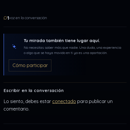
1
voz en la conversación
Tu mirada también tiene lugar aquí.
No necesitas saber más que nadie. Una duda, una experiencia
o algo que se haya movido en ti ya es una aportación.
Cómo participar
Escribir en la conversación
Lo siento, debes estar
conectado
para publicar un
comentario.