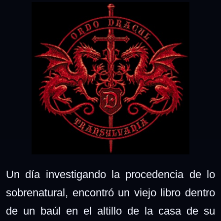
Un día investigando la procedencia de lo
sobrenatural, encontró un viejo libro dentro
de un baúl en el altillo de la casa de su