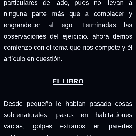
particulares de lado, pues no llevan a
ninguna parte más que a complacer
y
engrandecer
al ego. Terminadas las
observaciones del ejercicio, ahora demos
comienzo con el tema que nos compete y él
artículo en cuestión.
EL LIBRO
Desde pequeño le habían pasado cosas
sobrenaturales; pasos en habitaciones
vacías, golpes extraños en paredes