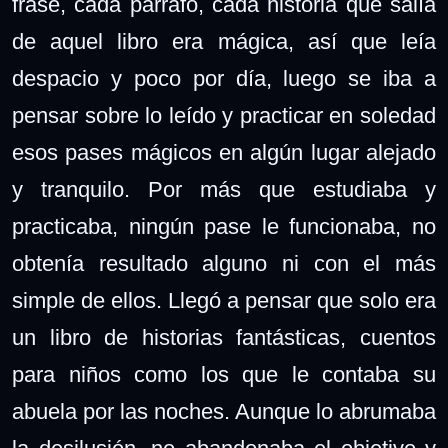
frase, cada párrafo, cada historia que salía
de aquel libro era mágica, así que leía
despacio y poco por día, luego se iba a
pensar sobre lo leído y practicar en soledad
esos pases mágicos en algún lugar alejado
y tranquilo. Por más que estudiaba y
practicaba, ningún pase le funcionaba, no
obtenía resultado alguno ni con el más
simple de ellos. Llegó a pensar que solo era
un libro de historias fantásticas, cuentos
para niños como los que le contaba su
abuela por las noches. Aunque lo abrumaba