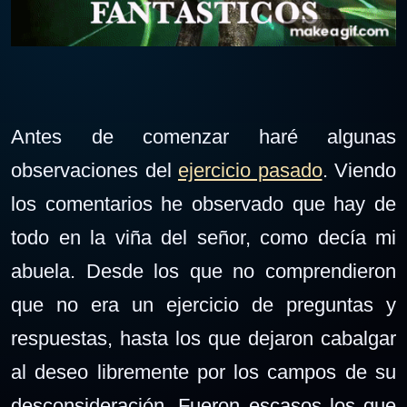
Antes de comenzar haré algunas
observaciones del
ejercicio pasado
.
Viendo
los comentarios
he observado que hay de
todo en la viña del señor,
como decía mi
abuela
. Desde los que no comprendieron
que no era un ejercicio de preguntas y
respuestas, hasta los que dejaron cabalgar
al deseo libremente por los campos de su
desconsideración. Fueron escasos los que