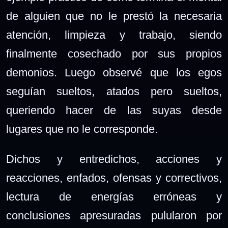
de alguien que no le prestó la necesaria
atención, limpieza y trabajo, siendo
finalmente cosechado por sus propios
demonios. Luego observé que los egos
seguían sueltos, atados pero sueltos,
queriendo hacer de las suyas desde
lugares que no le corresponde.
Dichos y entredichos, acciones y
reacciones, enfados, ofensas y correctivos,
lectura de energías erróneas y
conclusiones apresuradas pulularon por