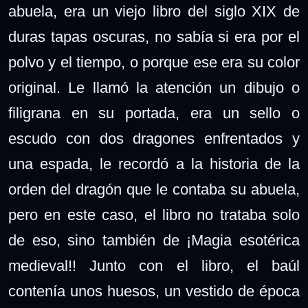
abuela, era un viejo libro del siglo XIX de
duras tapas oscuras, no sabía si era por el
polvo y el tiempo, o porque ese era su color
original. Le llamó la atención un dibujo o
filigrana en su portada, era un sello o
escudo con dos dragones enfrentados y
una espada, le recordó a la historia de la
orden del dragón que le contaba su abuela,
pero en este caso, el libro no trataba solo
de eso, sino también de ¡Magia esotérica
medieval!!
Junto con el libro, el baúl
contenía unos huesos, un vestido de época