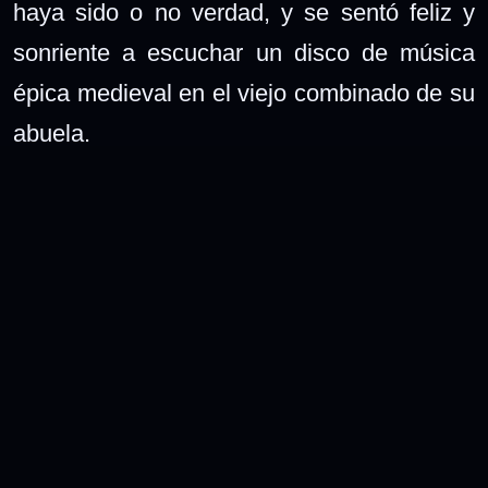
haya sido o no verdad, y se sentó feliz y
sonriente a escuchar un disco de música
épica medieval en el viejo combinado de su
abuela.