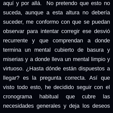
aquí y por allá.
No pretendo que esto no
suceda, aunque a esta altura no debería
suceder, me conformo con que se puedan
observar para intentar corregir ese desvió
recurrente y que comprendan a donde
termina un mental cubierto de basura y
miserias y a donde lleva un mental limpio y
virtuoso.
¿Hasta dónde están
dispuestos a
llegar? es la pregunta correcta.
Así que
visto todo esto, he decidido seguir con el
cronograma habitual que cubre las
necesidades generales y deja los deseos