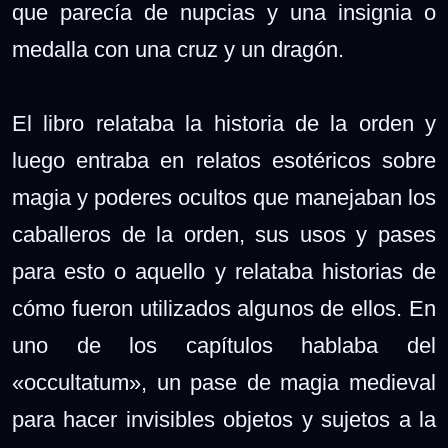
que parecía de nupcias y una insignia o
medalla con una cruz y un dragón.
El libro relataba la historia de la orden y
luego entraba en relatos esotéricos sobre
magia y poderes ocultos que manejaban los
caballeros de la orden, sus usos y pases
para esto o aquello y relataba historias de
cómo fueron utilizados algunos de ellos. En
uno de los capítulos hablaba del
«occultatum», un pase de magia medieval
para hacer invisibles objetos y sujetos a la