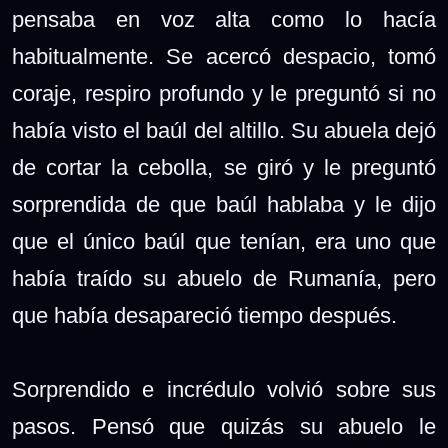
pensaba en voz alta como lo hacía
habitualmente. Se acercó despacio, tomó
coraje, respiro profundo y le preguntó si no
había visto el baúl del altillo. Su abuela dejó
de cortar la cebolla, se giró y le preguntó
sorprendida de que baúl hablaba y le dijo
que el único baúl que tenían, era uno que
había traído su abuelo de Rumanía, pero
que había desapareció tiempo después.
Sorprendido e incrédulo volvió sobre sus
pasos. Pensó que quizás su abuelo le