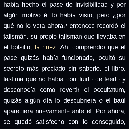
había hecho el pase de invisibilidad y por
algún motivo él lo había visto, pero ¿por
qué no lo veía ahora? entonces recordó el
talismán, su propio talismán que llevaba en
el bolsillo,
la nuez
. Ahí comprendió que el
pase quizás había funcionado, ocultó su
secreto más preciado sin saberlo, el libro,
lástima que no había concluido de leerlo y
desconocía como revertir el occultatum,
quizás algún día lo descubriera o el baúl
apareciera nuevamente ante él. Por ahora,
se quedó satisfecho con lo conseguido,