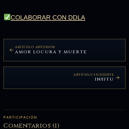
COLABORAR CON DDLA
ARTÍCULO ANTERIOR
AMOR LOCURA Y MUERTE
ARTÍCULO SIGUIENTE
INSITU
PARTICIPACIÓN
Comentarios (1)