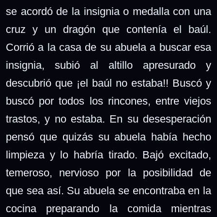
se acordó de la insignia o medalla con una
cruz y un dragón que contenía el baúl.
Corrió a la casa de su abuela a buscar esa
insignia, subió al altillo apresurado y
descubrió que ¡el baúl no estaba!! Buscó y
buscó por todos los rincones, entre viejos
trastos, y no estaba. En su desesperación
pensó que quizás su abuela había hecho
limpieza y lo habría tirado. Bajó excitado,
temeroso, nervioso por la posibilidad de
que sea así. Su abuela se encontraba en la
cocina preparando la comida mientras