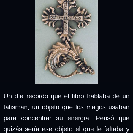
Un día recordó que el libro hablaba de un
talismán, un objeto que los magos usaban
para concentrar su energía. Pensó que
quizás sería ese objeto el que le faltaba y