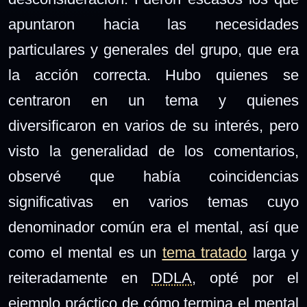
apuntaron hacia las necesidades
particulares y generales del grupo, que era
la acción correcta. Hubo quienes se
centraron en un tema y quienes
diversificaron en varios de su interés, pero
visto la generalidad de los comentarios,
observé que había coincidencias
significativas en varios temas cuyo
denominador común era el mental, así que
como el mental es un
tema tratado
larga y
reiteradamente en
DDLA
, opté por el
ejemplo práctico de cómo termina el mental