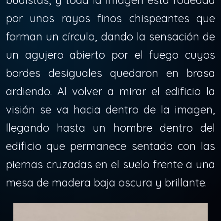
budistas, y toda la imagen está rodeada
por unos rayos finos chispeantes que
forman un círculo, dando la sensación de
un agujero abierto por el fuego cuyos
bordes desiguales quedaron en brasa
ardiendo. Al volver a mirar el edificio la
visión se va hacia dentro de la imagen,
llegando hasta un hombre dentro del
edificio que permanece sentado con las
piernas cruzadas en el suelo frente a una
mesa de madera baja oscura y brillante.