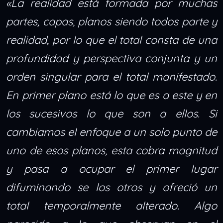
«La realidad está formada por muchas
partes, capas, planos siendo todos parte y
realidad, por lo que el total consta de una
profundidad y perspectiva conjunta y un
orden singular para el total manifestado.
En primer plano está lo que es a este y en
los sucesivos lo que son a ellos. Si
cambiamos el enfoque a un solo punto de
uno de esos planos, esta cobra magnitud
y pasa a ocupar el primer lugar
difuminando se los otros y ofreció un
total temporalmente alterado. Algo