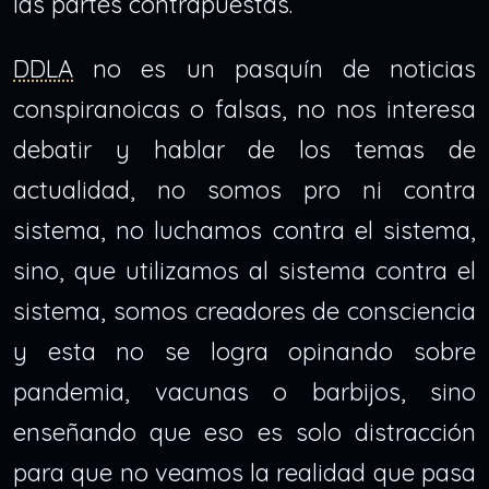
las partes contrapuestas.
DDLA
no es un pasquín de noticias
conspiranoicas o falsas, no nos interesa
debatir y hablar de los temas de
actualidad, no somos pro ni contra
sistema, no luchamos contra el sistema,
sino, que utilizamos al sistema contra el
sistema, somos creadores de consciencia
y esta no se logra opinando sobre
pandemia, vacunas o barbijos, sino
enseñando que eso es solo distracción
para que no veamos la realidad que pasa