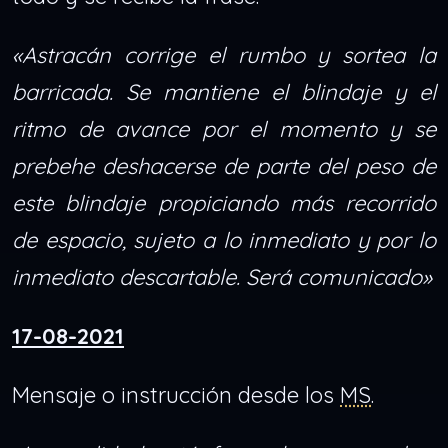
«Astracán corrige el rumbo y sortea la
barricada. Se mantiene el blindaje y el
ritmo de avance por el momento y se
prebehe deshacerse de parte del peso de
este blindaje propiciando más recorrido
de espacio, sujeto a lo inmediato y por lo
inmediato descartable. Será comunicado»
17-08-2021
Mensaje o instrucción desde los
MS
.