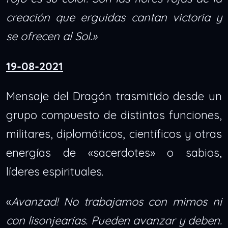
creación que erguidas cantan victoria y
se ofrecen al Sol.»
19-08-2021
Mensaje del Dragón trasmitido desde un
grupo compuesto de distintas funciones,
militares, diplomáticos, científicos y otras
energías de «sacerdotes» o sabios,
líderes espirituales.
«
Avanzad! No trabajamos con mimos ni
con lisonjearías. Pueden avanzar y deben.