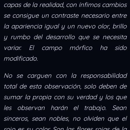
capas de la realidad, con ínfimos cambios
se consigue un contraste necesario entre
la apariencia igual y un nuevo olor, brillo
y rumbo del desarrollo que se necesita
variar. El campo mórfico ha sido
modificado.
No se carguen con la responsabilidad
total de esta observación, solo deben de
sumar la propia con su verdad y los que
les observan harán el trabajo. Sean
sinceros, sean nobles, no olviden que el
rojo es su color. Son las flores rojas de la