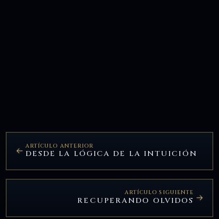
ARTÍCULO ANTERIOR
DESDE LA LÓGICA DE LA INTUICIÓN
ARTÍCULO SIGUIENTE
RECUPERANDO OLVIDOS