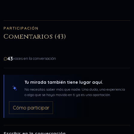
PARTICIPACIÓN
Comentarios (43)
43
voces en la conversación
Tu mirada también tiene lugar aquí.
No necesitas saber más que nadie. Una duda, una experiencia
o algo que se haya movido en ti ya es una aportación.
Cómo participar
Escribir en la conversación