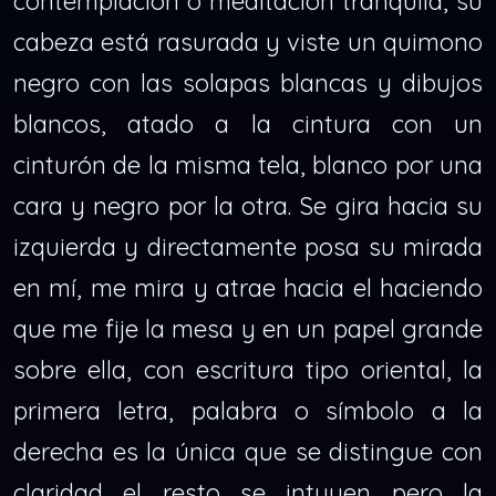
contemplación o meditación tranquila, su
cabeza está rasurada y viste un quimono
negro con las solapas blancas y dibujos
blancos, atado a la cintura con un
cinturón de la misma tela, blanco por una
cara y negro por la otra. Se gira hacia su
izquierda y directamente posa su mirada
en mí, me mira y atrae hacia el haciendo
que me fije la mesa y en un papel grande
sobre ella, con escritura tipo oriental, la
primera letra, palabra o símbolo a la
derecha es la única que se distingue con
claridad el resto se intuyen pero la