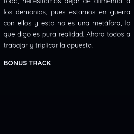
todo, necesitamos dejar de alimentar a
los demonios, pues estamos en guerra
con ellos y esto no es una metáfora, lo
que digo es pura realidad. Ahora todos a
trabajar y triplicar la apuesta.
BONUS TRACK