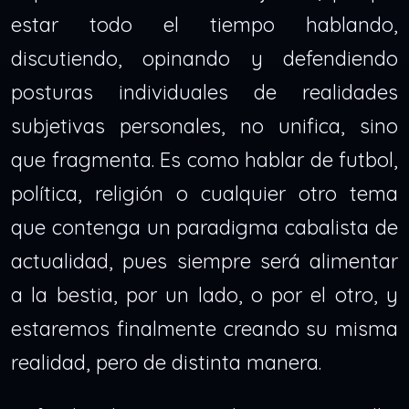
estar todo el tiempo hablando,
discutiendo, opinando y defendiendo
posturas individuales de realidades
subjetivas personales, no unifica, sino
que fragmenta. Es como hablar de futbol,
política, religión o cualquier otro tema
que contenga un paradigma cabalista de
actualidad, pues siempre será alimentar
a la bestia, por un lado, o por el otro, y
estaremos finalmente creando su misma
realidad, pero de distinta manera.