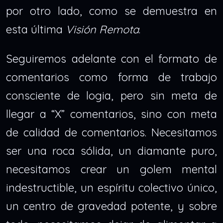
por otro lado, como se demuestra en
esta última
Visión Remota
.
Seguiremos adelante con el formato de
comentarios como forma de trabajo
consciente de logia, pero sin meta de
llegar a “X” comentarios, sino con meta
de calidad de comentarios. Necesitamos
ser una roca sólida, un diamante puro,
necesitamos crear un golem mental
indestructible, un espíritu colectivo único,
un centro de gravedad potente, y sobre