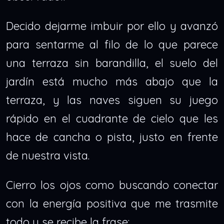
Decido dejarme imbuir por ello y avanzó
para sentarme al filo de lo que parece
una terraza sin barandilla, el suelo del
jardín está mucho más abajo que la
terraza, y las naves siguen su juego
rápido en el cuadrante de cielo que les
hace de cancha o pista, justo en frente
de nuestra vista.
Cierro los ojos como buscando conectar
con la energía positiva que me trasmite
todo y se recibe la frase: