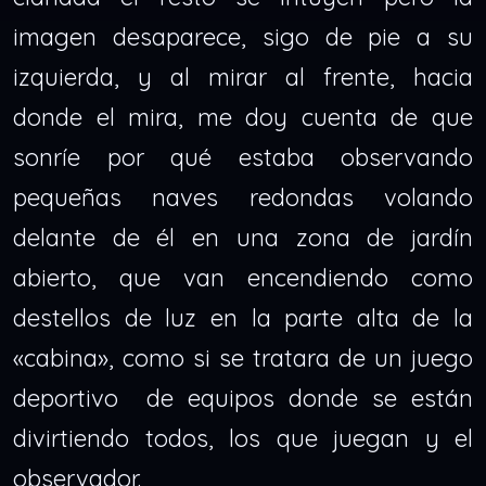
imagen desaparece, sigo de pie a su
izquierda, y al mirar al frente, hacia
donde el mira, me doy cuenta de que
sonríe por qué estaba observando
pequeñas naves redondas volando
delante de él en una zona de jardín
abierto, que van encendiendo como
destellos de luz en la parte alta de la
«cabina», como si se tratara de un juego
deportivo de equipos donde se están
divirtiendo todos, los que juegan y el
observador.