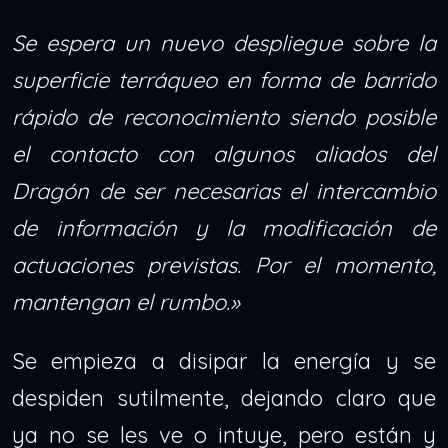
Se espera un nuevo despliegue sobre la
superficie terráqueo en forma de barrido
rápido de reconocimiento siendo posible
el contacto con algunos aliados del
Dragón de ser necesarias el intercambio
de información y la modificación de
actuaciones previstas. Por el momento,
mantengan el rumbo.»
Se empieza a disipar la energía y se
despiden sutilmente, dejando claro que
ya no se les ve o intuye, pero están y