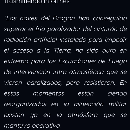
Trasmitiendo informes.
“Las naves del Dragón han conseguido
superar el frío paralizador del cinturón de
radiación artificial instalado para impedir
el acceso a la Tierra, ha sido duro en
extremo para los Escuadrones de Fuego
de intervención intra atmosférica que se
vieron paralizados, pero resistieron. En
estos momentos están siendo
reorganizados en la alineación militar
existen ya en la atmósfera que se
mantuvo operativa.