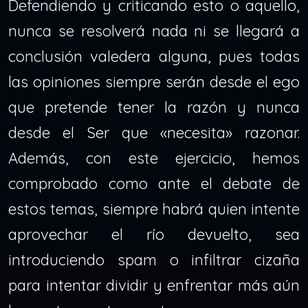
Defendiendo y criticando esto o aquello,
nunca se resolverá nada ni se llegará a
conclusión valedera alguna, pues todas
las opiniones siempre serán desde el ego
que pretende tener la razón y nunca
desde el Ser que «necesita» razonar.
Además, con este ejercicio, hemos
comprobado como ante el debate de
estos temas, siempre habrá quien intente
aprovechar el río devuelto, sea
introduciendo spam o infiltrar cizaña
para intentar dividir y enfrentar más aún