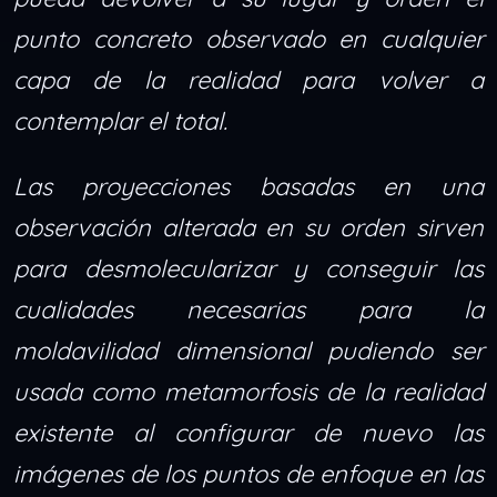
punto concreto observado en cualquier
capa de la realidad para volver a
contemplar el total.
Las proyecciones basadas en una
observación alterada en su orden sirven
para desmolecularizar y conseguir las
cualidades necesarias para la
moldavilidad dimensional pudiendo ser
usada como metamorfosis de la realidad
existente al configurar de nuevo las
imágenes de los puntos de enfoque en las