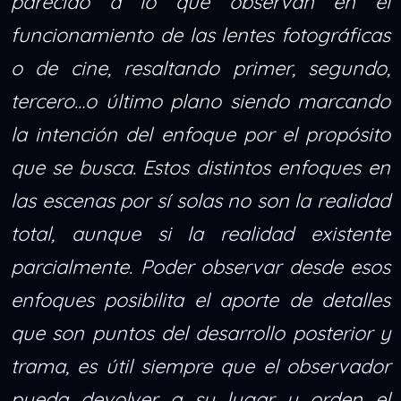
parecido a lo que observan en el
funcionamiento de las lentes fotográficas
o de cine, resaltando primer, segundo,
tercero…o último plano siendo marcando
la intención del enfoque por el propósito
que se busca. Estos distintos enfoques en
las escenas por sí solas no son la realidad
total, aunque si la realidad existente
parcialmente. Poder observar desde esos
enfoques posibilita el aporte de detalles
que son puntos del desarrollo posterior y
trama, es útil siempre que el observador
pueda devolver a su lugar y orden el