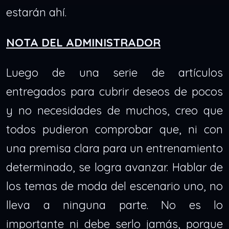
estarán ahí.
NOTA DEL ADMINISTRADOR
Luego de una serie de artículos
entregados para cubrir deseos de pocos
y no necesidades de muchos, creo que
todos pudieron comprobar que, ni con
una premisa clara para un entrenamiento
determinado, se logra avanzar. Hablar de
los temas de moda del escenario uno, no
lleva a ninguna parte. No es lo
importante ni debe serlo jamás, porque