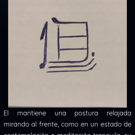
El mantiene una postura relajada
mirando al frente, como en un estado de