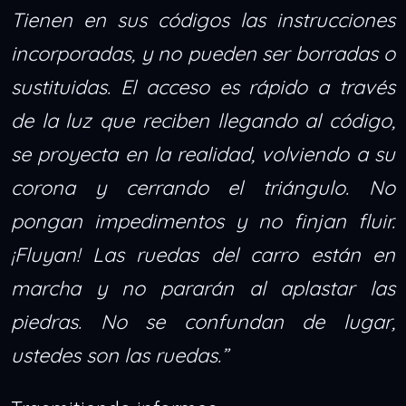
Tienen en sus códigos las instrucciones
incorporadas, y no pueden ser borradas o
sustituidas. El acceso es rápido a través
de la luz que reciben llegando al código,
se proyecta en la realidad, volviendo a su
corona y cerrando el triángulo. No
pongan impedimentos y no finjan fluir.
¡Fluyan! Las ruedas del carro están en
marcha y no pararán al aplastar las
piedras. No se confundan de lugar,
ustedes son las ruedas.”