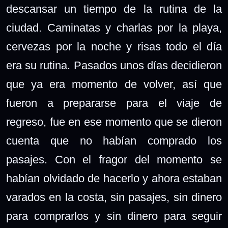
descansar un tiempo de la rutina de la
ciudad. Caminatas y charlas por la playa,
cervezas por la noche y risas todo el día
era su rutina.
Pasados unos días decidieron
que ya era momento de volver, así que
fueron a prepararse para el viaje de
regreso, fue en ese momento que se dieron
cuenta que no habían comprado los
pasajes. Con el fragor del momento se
habían olvidado de hacerlo y ahora estaban
varados en la costa, sin pasajes, sin dinero
para comprarlos y sin dinero para seguir