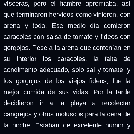
vísceras, pero el hambre apremiaba, así
que terminaron hervidos como vinieron, con
arena y todo. Ese medio día comieron
caracoles con salsa de tomate y fideos con
gorgojos. Pese a la arena que contenían en
su interior los caracoles, la falta de
condimento adecuado, solo sal y tomate, y
los gorgojos de los viejos fideos, fue la
mejor comida de sus vidas. Por la tarde
decidieron ir a la playa a recolectar
cangrejos y otros moluscos para la cena de
la noche. Estaban de excelente humor y