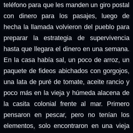
teléfono para que les manden un giro postal
con dinero para los pasajes, luego de
hecha la llamada volvieron del pueblo para
preparar la estrategia de supervivencia
hasta que llegara el dinero en una semana.
En la casa había sal, un poco de arroz, un
paquete de fideos abichados con gorgojos,
una lata de puré de tomate, aceite rancio y
poco más en la vieja y húmeda alacena de
la casita colonial frente al mar. Primero
pensaron en pescar, pero no tenían los
elementos, solo encontraron en una vieja