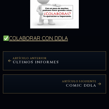
COLABORAR CON DDLA
ARTÍCULO ANTERIOR
ÚLTIMOS INFORMES
ARTÍCULO SIGUIENTE
COMIC DDLA