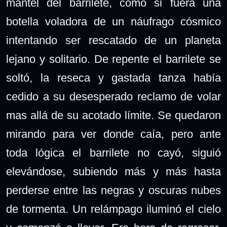
mantel del barrilete, como si fuera una
botella voladora de un náufrago cósmico
intentando ser rescatado de un planeta
lejano y solitario. De repente el barrilete se
soltó, la reseca y gastada tanza había
cedido a su desesperado reclamo de volar
mas allá de su acotado límite. Se quedaron
mirando para ver donde caía, pero ante
toda lógica el barrilete no cayó, siguió
elevándose, subiendo más y más hasta
perderse entre las negras y oscuras nubes
de tormenta. Un relámpago iluminó el cielo