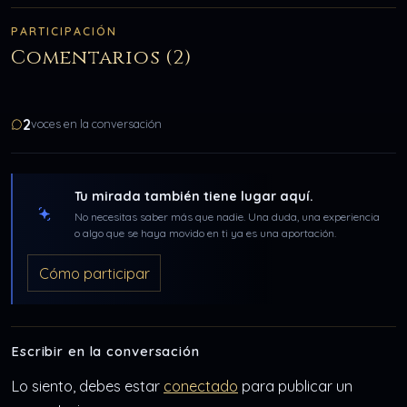
PARTICIPACIÓN
Comentarios (2)
2
voces en la conversación
Tu mirada también tiene lugar aquí.
No necesitas saber más que nadie. Una duda, una experiencia
o algo que se haya movido en ti ya es una aportación.
Cómo participar
Escribir en la conversación
Lo siento, debes estar
conectado
para publicar un