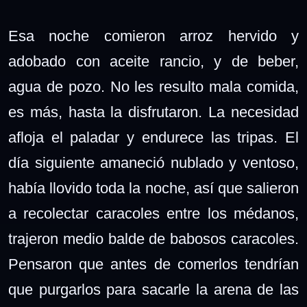
Esa noche comieron arroz hervido y
adobado con aceite rancio, y de beber,
agua de pozo. No les resulto mala comida,
es más, hasta la disfrutaron. La necesidad
afloja el paladar y endurece las tripas. El
día siguiente amaneció nublado y ventoso,
había llovido toda la noche, así que salieron
a recolectar caracoles entre los médanos,
trajeron medio balde de babosos caracoles.
Pensaron que antes de comerlos tendrían
que purgarlos para sacarle la arena de las