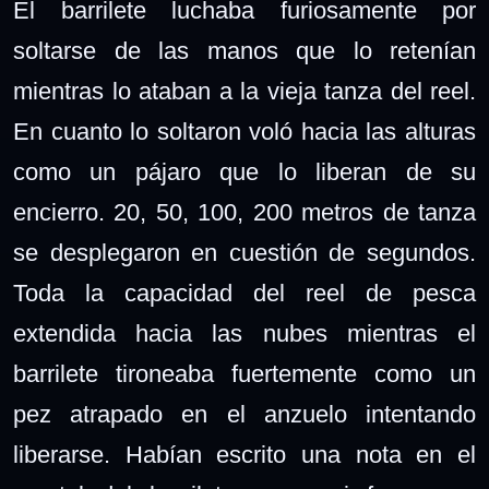
El barrilete luchaba furiosamente por
soltarse de las manos que lo retenían
mientras lo ataban a la vieja tanza del reel.
En cuanto lo soltaron voló hacia las alturas
como un pájaro que lo liberan de su
encierro. 20, 50, 100, 200 metros de tanza
se desplegaron en cuestión de segundos.
Toda la capacidad del reel de pesca
extendida hacia las nubes mientras el
barrilete tironeaba fuertemente como un
pez atrapado en el anzuelo intentando
liberarse. Habían escrito una nota en el