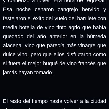
y comenzó a llover. Era hora de regresar.
Esa noche cenaron cangrejo hervido y
festejaron el éxito del vuelo del barrilete con
media botella de vino tinto agrio que había
quedado del año anterior en la húmeda
alacena, vino que parecía más vinagre que
dulce vino, pero que ellos disfrutaron como
si fuera el mejor buqué de vino francés que
jamás hayan tomado.
El resto del tiempo hasta volver a la ciudad