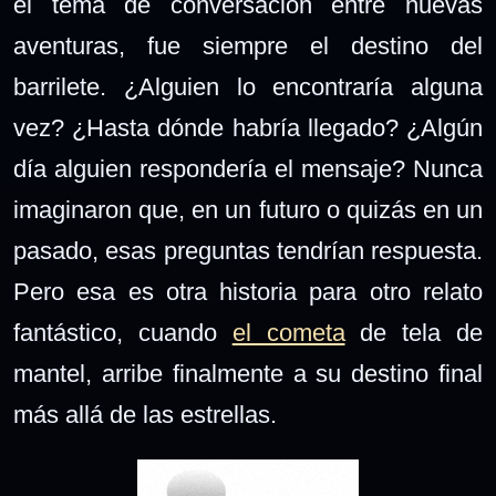
el tema de conversación entre nuevas
aventuras, fue siempre el destino del
barrilete. ¿Alguien lo encontraría alguna
vez? ¿Hasta dónde habría llegado? ¿Algún
día alguien respondería el mensaje? Nunca
imaginaron que, en un futuro o quizás en un
pasado, esas preguntas tendrían respuesta.
Pero esa es otra historia para otro relato
fantástico, cuando
el cometa
de tela de
mantel, arribe finalmente a su destino final
más allá de las estrellas.