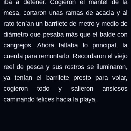
iba a detener. Cogieron el mantel de la
mesa, cortaron unas ramas de acacia y al
rato tenían un barrilete de metro y medio de
diámetro que pesaba más que el balde con
cangrejos. Ahora faltaba lo principal, la
cuerda para remontarlo. Recordaron el viejo
reel de pesca y sus rostros se iluminaron,
ya tenían el barrilete presto para volar,
cogieron todo y salieron ansiosos
caminando felices hacia la playa.