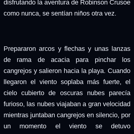
disfrutando la aventura de Robinson Crusoe
como nunca, se sentían niños otra vez.
Prepararon
arcos y flechas y
unas lanzas
de rama de acacia para pinchar los
cangrejos y salieron hacia la playa. Cuando
llegaron el viento soplaba más fuerte, el
cielo cubierto de oscuras nubes parecía
furioso, las nubes viajaban a gran velocidad
mientras juntaban cangrejos en silencio, por
un momento el viento se detuvo