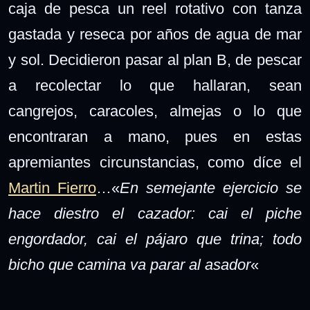
caja de pesca un reel rotativo con tanza
gastada y reseca por años de agua de mar
y sol. Decidieron pasar al plan B, de pescar
a recolectar lo que hallaran, sean
cangrejos, caracoles, almejas o lo que
encontraran a mano, pues en estas
apremiantes circunstancias, como díce el
Martin Fierro
…
«
En semejante ejercicio se
hace diestro el cazador: cai el piche
engordador, cai el pájaro que trina; todo
bicho que camina va parar al asador
«