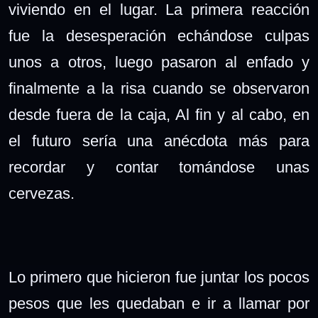
viviendo en el lugar. La primera reacción
fue la desesperación echándose culpas
unos a otros, luego pasaron al enfado y
finalmente a la risa cuando se observaron
desde fuera de la caja, Al fin y al cabo, en
el futuro sería una anécdota más para
recordar y contar tomándose unas
cervezas.
Lo primero que hicieron fue juntar los pocos
pesos que les quedaban e ir a llamar por