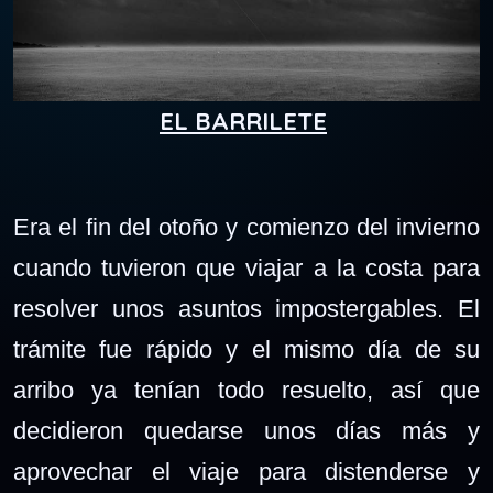
EL BARRILETE
Era el fin del otoño y comienzo del invierno
cuando tuvieron que viajar a la costa para
resolver unos asuntos impostergables. El
trámite fue rápido y el mismo día de su
arribo ya tenían todo resuelto, así que
decidieron quedarse unos días más y
aprovechar el viaje para distenderse y