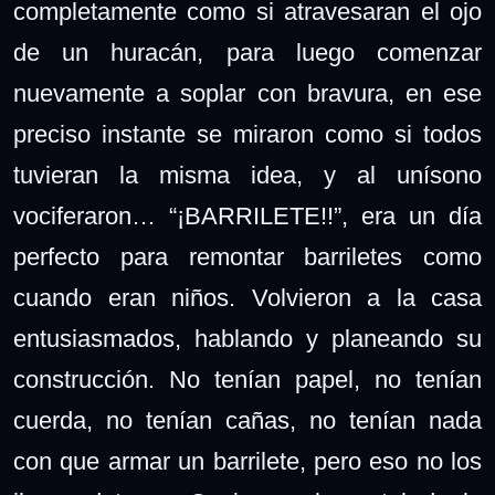
completamente como si atravesaran el ojo
de un huracán, para luego comenzar
nuevamente a soplar con bravura, en ese
preciso instante se miraron como si todos
tuvieran la misma idea, y al unísono
vociferaron… “¡BARRILETE!!”, era un día
perfecto para remontar barriletes como
cuando eran niños. Volvieron a la casa
entusiasmados, hablando y planeando su
construcción. No tenían papel, no tenían
cuerda, no tenían cañas, no tenían nada
con que armar un barrilete, pero eso no los