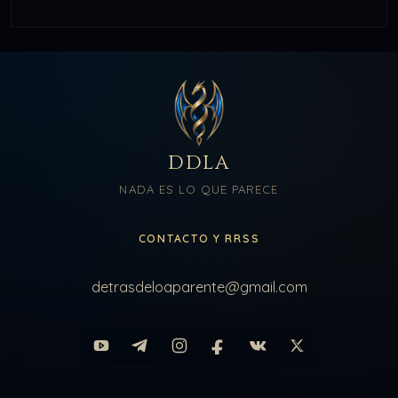
DDLA
NADA ES LO QUE PARECE
CONTACTO Y RRSS
detrasdeloaparente@gmail.com