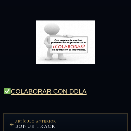
COLABORAR CON DDLA
ARTÍCULO ANTERIOR
BONUS TRACK