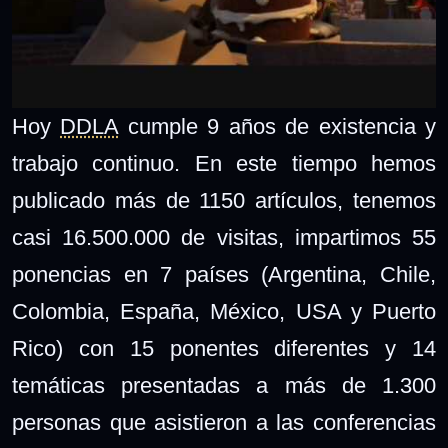
Hoy
DDLA
cumple 9 años de existencia y
trabajo continuo. En este tiempo hemos
publicado más de 1150 artículos, tenemos
casi 16.500.000 de visitas, impartimos 55
ponencias en 7 países (Argentina, Chile,
Colombia, España, México, USA y Puerto
Rico) con 15 ponentes diferentes y 14
temáticas presentadas a más de 1.300
personas que asistieron a las conferencias