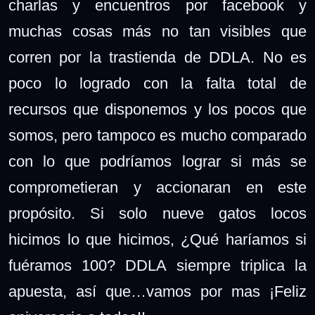
charlas y encuentros por facebook y
muchas cosas más no tan visibles que
corren por la trastienda de DDLA. No es
poco lo logrado con
la falta total de
recursos que disponemos y
los pocos que
somos, pero tampoco es mucho comparado
con lo que podríamos lograr si más se
comprometieran y accionaran en este
propósito. Si solo nueve gatos locos
hicimos lo que hicimos, ¿Qué haríamos si
fuéramos 100? DDLA siempre triplica la
apuesta, así que…
vamos por mas
¡Feliz