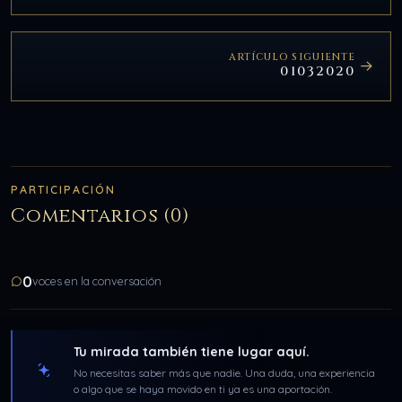
ARTÍCULO SIGUIENTE
01032020
PARTICIPACIÓN
Comentarios (0)
0
voces en la conversación
Tu mirada también tiene lugar aquí.
No necesitas saber más que nadie. Una duda, una experiencia
o algo que se haya movido en ti ya es una aportación.