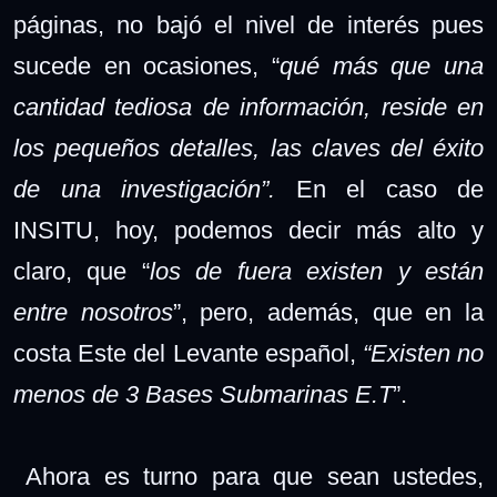
páginas, no bajó el nivel de interés pues
sucede en ocasiones, “
qué más que una
cantidad tediosa de información, reside en
los pequeños detalles, las claves del éxito
de una investigación”.
En el caso de
INSITU, hoy, podemos decir más alto y
claro, que “
los de fuera existen y están
entre nosotros
”, pero, además, que en la
costa Este del Levante español,
“Existen no
menos de 3 Bases Submarinas E.T
”.
Ahora es turno para que sean ustedes,