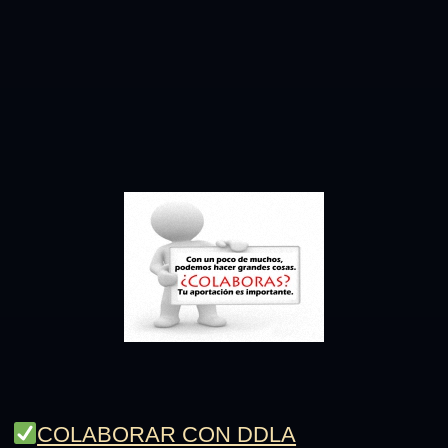
COLABORAR CON DDLA