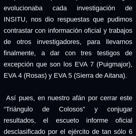
evolucionaba cada investigación de
INSITU, nos dio respuestas que pudimos
contrastar con información oficial y trabajos
de otros investigadores, para llevarnos
finalmente, a dar con tres testigos de
excepción que son los EVA 7 (Puigmajor),
EVA 4 (Rosas) y EVA 5 (Sierra de Aitana).
Así pues, en nuestro afán por cerrar este
“Triángulo de Colosos” y conjugar
resultados, el escueto informe oficial
desclasificado por el ejército de tan sólo 6