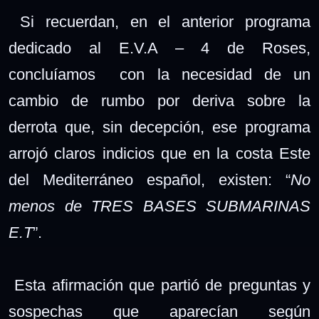
Si recuerdan, en el anterior programa
dedicado al E.V.A – 4 de Roses,
concluíamos con la necesidad de un
cambio de rumbo por deriva sobre la
derrota que, sin decepción, ese programa
arrojó claros indicios que en la costa Este
del Mediterráneo español, existen: “
No
menos de TRES BASES SUBMARINAS
E.T
”.
Esta afirmación que partió de preguntas y
sospechas que aparecían según