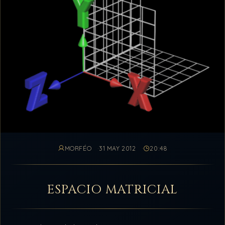
MORFÉO
31 MAY 2012
20:48
ESPACIO MATRICIAL