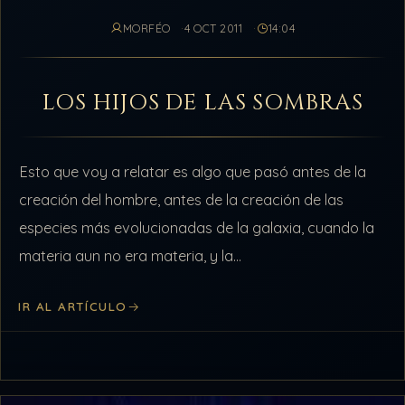
MORFÉO
4 OCT 2011
14:04
LOS HIJOS DE LAS SOMBRAS
Esto que voy a relatar es algo que pasó antes de la
creación del hombre, antes de la creación de las
especies más evolucionadas de la galaxia, cuando la
materia aun no era materia, y la…
IR AL ARTÍCULO