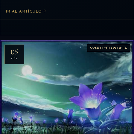
IR AL ARTÍCULO
ARTÍCULOS DDLA
05
2012