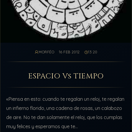
MORFÉO
16 FEB 2012
13:20
ESPACIO Vs TIEMPO
«Piensa en esto: cuando te regalan un reloj, te regalan
un infierno florido, una cadena de rosas, un calabozo
de aire. No te dan solamente el reloj, que los cumplas
muy felices y esperamos que te…