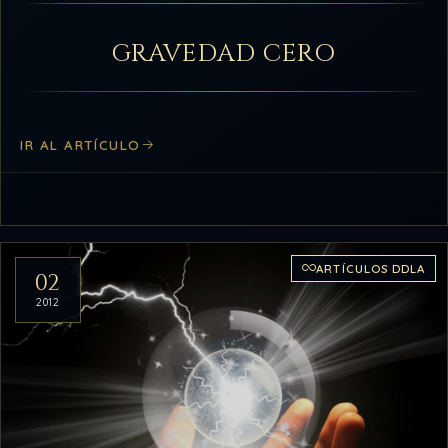
GRAVEDAD CERO
IR AL ARTÍCULO
ARTÍCULOS DDLA
02
2012