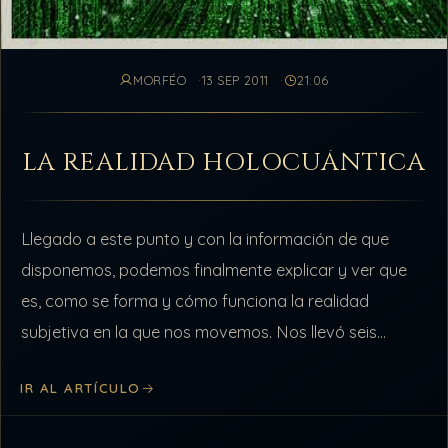
MORFÉO
13 SEP 2011
21:06
LA REALIDAD HOLOCUÁNTICA
Llegado a este punto y con la información de que
disponemos, podemos finalmente explicar y ver que
es, como se forma y cómo funciona la realidad
subjetiva en la que nos movemos. Nos llevó seis
meses…
IR AL ARTÍCULO