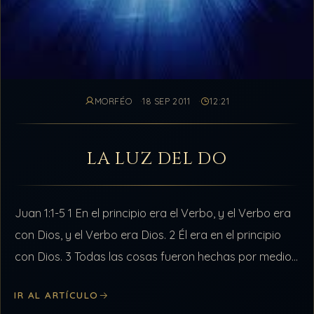
MORFÉO
18 SEP 2011
12:21
LA LUZ DEL DO
Juan 1:1-5 1 En el principio era el Verbo, y el Verbo era
con Dios, y el Verbo era Dios. 2 Él era en el principio
con Dios. 3 Todas las cosas fueron hechas por medio…
IR AL ARTÍCULO