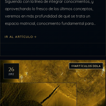
Siguiendo con la línea de integrar conocimientos, y
aprovechando lo fresco de los últimos conceptos,
veremos en más profundidad de qué se trata un
espacio matricial, conocimiento fundamental para
comprender como se desplaza nuestra consciencia
IR AL ARTÍCULO
por…
ARTÍCULOS DDLA
26
2012