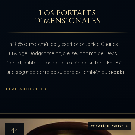
LOS PORTALES
DIMENSIONALES
En 1865 el matemático y escritor británico Charles
Lutwidge Dodgsonse bajo el seudónimo de Lewis
Carroll, publica la primera edición de su libro. En 1871
una segunda parte de su obra es también publicada.
Tiempo después…
IR AL ARTÍCULO
ARTÍCULOS DDLA
44