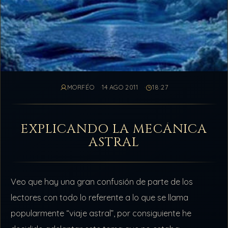
MORFÉO
14 AGO 2011
18:27
EXPLICANDO LA MECÁNICA
ASTRAL
Veo que hay una gran confusión de parte de los
lectores con todo lo referente a lo que se llama
popularmente “viaje astral”, por consiguiente he