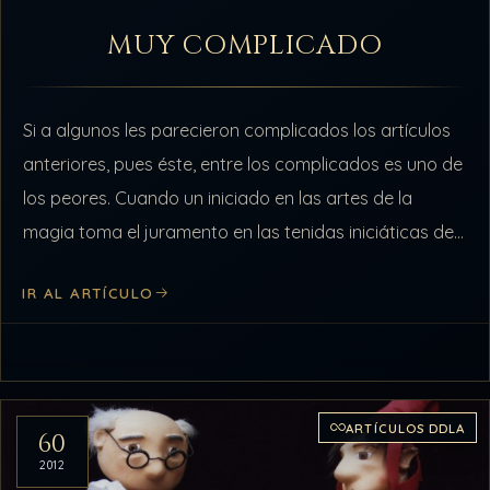
MUY COMPLICADO
Si a algunos les parecieron complicados los artículos
anteriores, pues éste, entre los complicados es uno de
los peores. Cuando un iniciado en las artes de la
magia toma el juramento en las tenidas iniciáticas de…
IR AL ARTÍCULO
ARTÍCULOS DDLA
60
2012