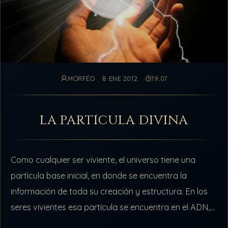
MORFÉO
8 ENE 2012
19:07
LA PARTÍCULA DIVINA
Como cualquier ser viviente, el universo tiene una
partícula base inicial, en donde se encuentra la
información de toda su creación y estructura. En los
seres vivientes esa partícula se encuentra en el ADN,
en cuyos…