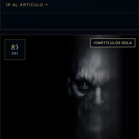
IR AL ARTÍCULO
ARTÍCULOS DDLA
85
2011