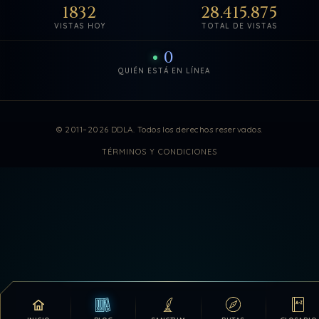
1832
28.415.875
VISTAS HOY
TOTAL DE VISTAS
0
QUIÉN ESTÁ EN LÍNEA
Estadísticas de visitas actuali
© 2011–2026 DDLA. Todos los derechos reservados.
TÉRMINOS Y CONDICIONES