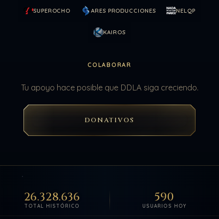
SUPEROCHO
ARES PRODUCCIONES
NELQP
KAIROS
COLABORAR
Tu apoyo hace posible que DDLA siga creciendo.
DONATIVOS
26.328.636
590
TOTAL HISTÓRICO
USUARIOS HOY