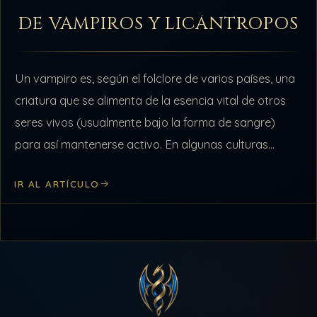
DE VAMPIROS Y LICÁNTROPOS
Un vampiro es, según el folclore de varios países, una
criatura que se alimenta de la esencia vital de otros
seres vivos (usualmente bajo la forma de sangre)
para así mantenerse activo. En algunas culturas
orientales…
IR AL ARTÍCULO