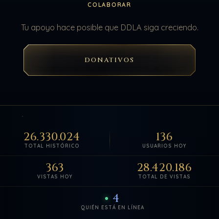
COLABORAR
Tu apoyo hace posible que DDLA siga creciendo.
DONATIVOS
26.330.024
136
TOTAL HISTÓRICO
USUARIOS HOY
363
28.420.186
VISTAS HOY
TOTAL DE VISTAS
4
QUIÉN ESTÁ EN LÍNEA