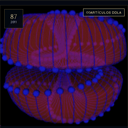
ARTÍCULOS DDLA
87
2011