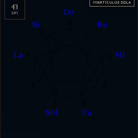
ARTÍCULOS DDLA
43
2011