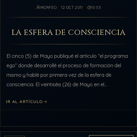
MORFÉO
12 OCT 2011
10:53
LA ESFERA DE CONSCIENCIA
El cinco (5) de Mayo publiqué el artículo “el programa
ego” donde desarrollé el proceso de formación del
mismo y hablé por primera vez de la esfera de
consciencia. El veintiséis (26) de Mayo en el…
IR AL ARTÍCULO