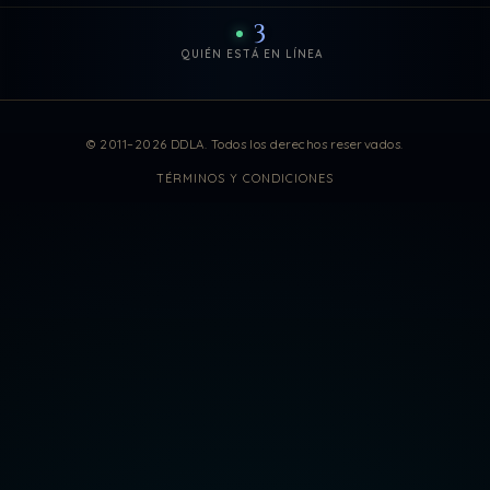
3
QUIÉN ESTÁ EN LÍNEA
Estadísticas de visitas actuali
© 2011–2026 DDLA. Todos los derechos reservados.
TÉRMINOS Y CONDICIONES