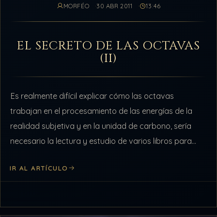
MORFÉO
30 ABR 2011
13:46
EL SECRETO DE LAS OCTAVAS
(II)
Es realmente difícil explicar cómo las octavas
trabajan en el procesamiento de las energías de la
realidad subjetiva y en la unidad de carbono, sería
necesario la lectura y estudio de varios libros para
entender un…
IR AL ARTÍCULO