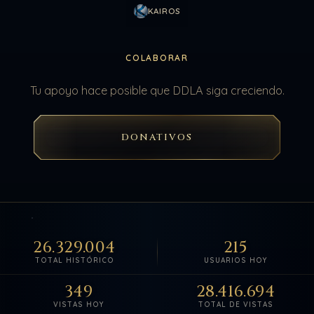
KAIROS
COLABORAR
Tu apoyo hace posible que DDLA siga creciendo.
DONATIVOS
26.329.004
215
TOTAL HISTÓRICO
USUARIOS HOY
349
28.416.694
VISTAS HOY
TOTAL DE VISTAS