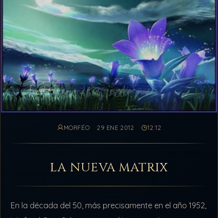
MORFÉO
29 ENE 2012
12:12
LA NUEVA MATRIX
En la década del 50, más precisamente en el año 1952,